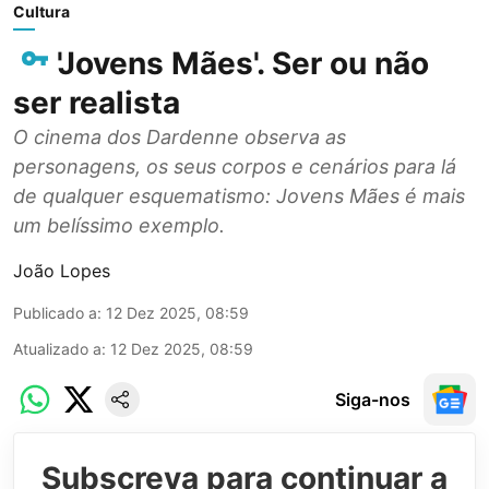
Cultura
'Jovens Mães'. Ser ou não
ser realista
O cinema dos Dardenne observa as
personagens, os seus corpos e cenários para lá
de qualquer esquematismo: Jovens Mães é mais
um belíssimo exemplo.
João Lopes
Publicado a
:
12 Dez 2025, 08:59
Atualizado a
:
12 Dez 2025, 08:59
Siga-nos
Subscreva para continuar a