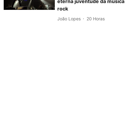
eterna juventude da música
rock
João Lopes
20 Horas