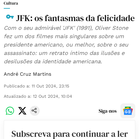
Cultura
JFK: os fantasmas da felicidade
Com o seu admirável 'JFK' (1991), Oliver Stone
fez um dos filmes mais singulares sobre um
presidente americano, ou melhor, sobre o seu
assassinato: um retrato íntimo das ilusões e
desilusões da identidade americana.
André Cruz Martins
Publicado a
:
11 Out 2024, 23:15
Atualizado a
:
12 Out 2024, 10:04
Siga-nos
Subscreva para continuar a ler