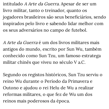
intitulado
A Arte da Guerra
. Apesar de ser um
livro militar, tanto o treinador, quanto os
jogadores brasileiros são seus beneficiários, sendo
inspirados pelo livro e sabendo lidar melhor com
os seus adversários no campo de futebol.
A Arte da Guerra
é um dos livros militares mais
antigos do mundo, escrito por Sun Wu, também
conhecido como Sun Tzu, um famoso estratega
militar chinês que viveu no século V a.C.
Segundo os registos históricos, Sun Tzu serviu o
reino Wu durante o Período da Primavera e
Outono e ajudou o rei Helu de Wu a realizar
reformas militares, o que fez de Wu um dos
reinos mais poderosos da época.