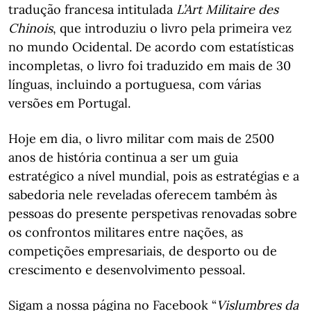
tradução francesa intitulada
L’Art Militaire des
Chinois
, que introduziu o livro pela primeira vez
no mundo Ocidental. De acordo com estatísticas
incompletas, o livro foi traduzido em mais de 30
línguas, incluindo a portuguesa, com várias
versões em Portugal.
Hoje em dia, o livro militar com mais de 2500
anos de história continua a ser um guia
estratégico a nível mundial, pois as estratégias e a
sabedoria nele reveladas oferecem também às
pessoas do presente perspetivas renovadas sobre
os confrontos militares entre nações, as
competições empresariais, de desporto ou de
crescimento e desenvolvimento pessoal.
Sigam a nossa página no Facebook “
Vislumbres da