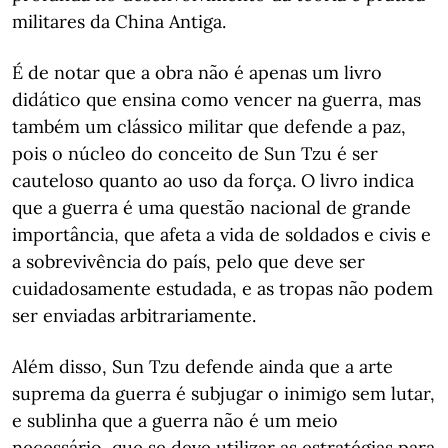
militares da China Antiga.
É de notar que a obra não é apenas um livro
didático que ensina como vencer na guerra, mas
também um clássico militar que defende a paz,
pois o núcleo do conceito de Sun Tzu é ser
cauteloso quanto ao uso da força. O livro indica
que a guerra é uma questão nacional de grande
importância, que afeta a vida de soldados e civis e
a sobrevivência do país, pelo que deve ser
cuidadosamente estudada, e as tropas não podem
ser enviadas arbitrariamente.
Além disso, Sun Tzu defende ainda que a arte
suprema da guerra é subjugar o inimigo sem lutar,
e sublinha que a guerra não é um meio
necessário, que se deve utilizar as estratégias para