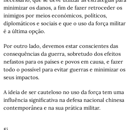
minimizar os danos, a fim de fazer retroceder os
inimigos por meios económicos, políticos,
diplomáticos e sociais e que o uso da força militar
é a última opção.
Por outro lado, devemos estar conscientes das
consequências da guerra, sobretudo dos efeitos
nefastos para os países e povos em causa, e fazer
todo o possível para evitar guerras e minimizar os
seus impactos.
A ideia de ser cauteloso no uso da força tem uma
influência significativa na defesa nacional chinesa
contemporânea e na sua prática militar.
Ei