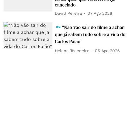
cancelado
David Pereira
07 Ago 2026
“Não vão sair do filme a achar
que já sabem tudo sobre a vida do
Carlos Paião”
Helena Tecedeiro
06 Ago 2026