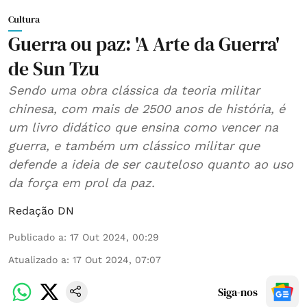
Cultura
Guerra ou paz: 'A Arte da Guerra'
de Sun Tzu
Sendo uma obra clássica da teoria militar
chinesa, com mais de 2500 anos de história, é
um livro didático que ensina como vencer na
guerra, e também um clássico militar que
defende a ideia de ser cauteloso quanto ao uso
da força em prol da paz.
Redação DN
Publicado a
:
17 Out 2024, 00:29
Atualizado a
:
17 Out 2024, 07:07
Siga-nos