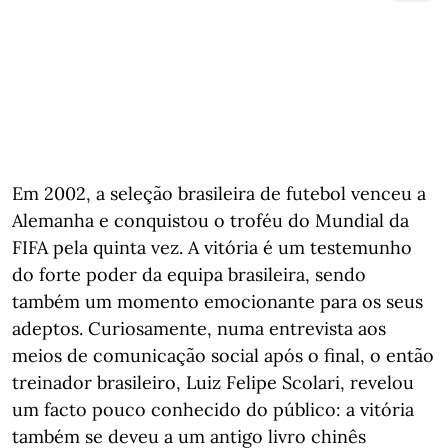
Em 2002, a seleção brasileira de futebol venceu a
Alemanha e conquistou o troféu do Mundial da
FIFA pela quinta vez. A vitória é um testemunho
do forte poder da equipa brasileira, sendo
também um momento emocionante para os seus
adeptos. Curiosamente, numa entrevista aos
meios de comunicação social após o final, o então
treinador brasileiro, Luiz Felipe Scolari, revelou
um facto pouco conhecido do público: a vitória
também se deveu a um antigo livro chinês