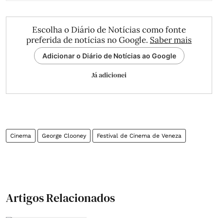
Escolha o Diário de Notícias como fonte
preferida de notícias no Google.
Saber mais
Adicionar o Diário de Notícias ao Google
Já adicionei
Cinema
George Clooney
Festival de Cinema de Veneza
Artigos Relacionados