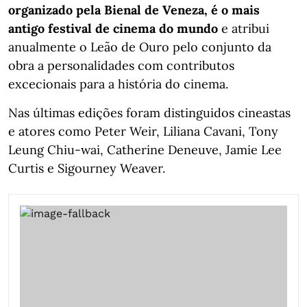
organizado pela Bienal de Veneza, é o mais
antigo festival de cinema do mundo
e atribui
anualmente o Leão de Ouro pelo conjunto da
obra a personalidades com contributos
excecionais para a história do cinema.
Nas últimas edições foram distinguidos cineastas
e atores como Peter Weir, Liliana Cavani, Tony
Leung Chiu-wai, Catherine Deneuve, Jamie Lee
Curtis e Sigourney Weaver.