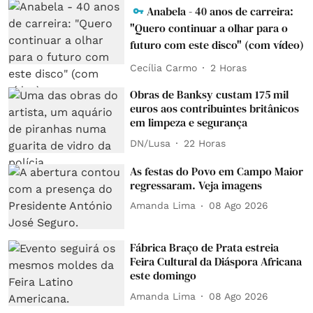
Anabela - 40 anos de carreira:
"Quero continuar a olhar para o
futuro com este disco" (com vídeo)
Cecília Carmo
2 Horas
Obras de Banksy custam 175 mil
euros aos contribuintes britânicos
em limpeza e segurança
DN/Lusa
22 Horas
As festas do Povo em Campo Maior
regressaram. Veja imagens
Amanda Lima
08 Ago 2026
Fábrica Braço de Prata estreia
Feira Cultural da Diáspora Africana
este domingo
Amanda Lima
08 Ago 2026