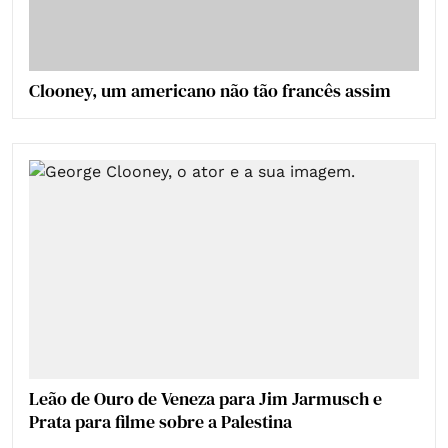
Clooney, um americano não tão francês assim
Leão de Ouro de Veneza para Jim Jarmusch e
Prata para filme sobre a Palestina