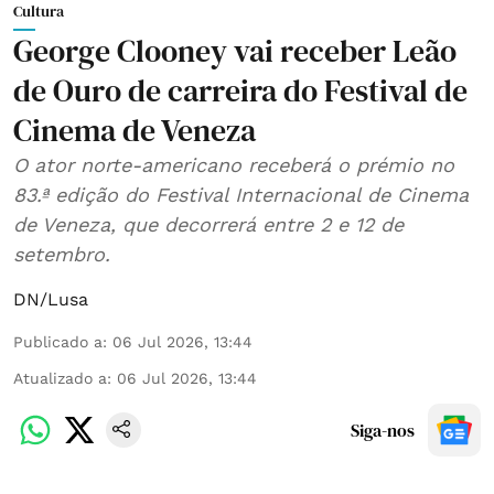
Cultura
George Clooney vai receber Leão
de Ouro de carreira do Festival de
Cinema de Veneza
O ator norte-americano receberá o prémio no
83.ª edição do Festival Internacional de Cinema
de Veneza, que decorrerá entre 2 e 12 de
setembro.
DN/Lusa
Publicado a
:
06 Jul 2026, 13:44
Atualizado a
:
06 Jul 2026, 13:44
Siga-nos