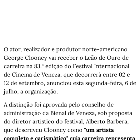
O ator, realizador e produtor norte-americano
George Clooney vai receber o Leão de Ouro de
carreira na 83.ª edição do Festival Internacional
de Cinema de Veneza, que decorrerá entre 02 e
12 de setembro, anunciou esta segunda-feira, 6 de
julho, a organização.
A distinção foi aprovada pelo conselho de
administração da Bienal de Veneza, sob proposta
do diretor artístico do festival, Alberto Barbera,
que descreveu Clooney como
"um artista
completo e carismático" cuja carreira representa