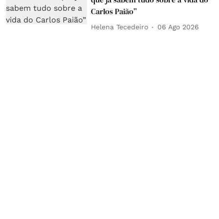
Carlos Paião”
Helena Tecedeiro
06 Ago 2026