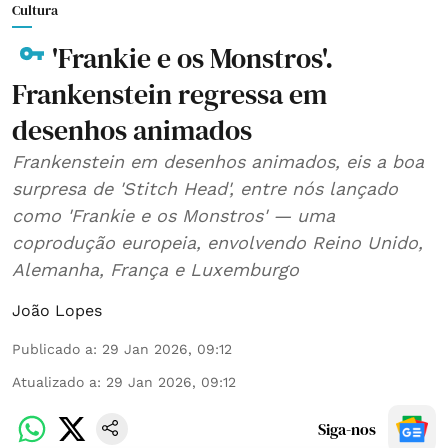
Cultura
'Frankie e os Monstros'.
Frankenstein regressa em
desenhos animados
Frankenstein em desenhos animados, eis a boa
surpresa de 'Stitch Head', entre nós lançado
como 'Frankie e os Monstros' — uma
coprodução europeia, envolvendo Reino Unido,
Alemanha, França e Luxemburgo
João Lopes
Publicado a
:
29 Jan 2026, 09:12
Atualizado a
:
29 Jan 2026, 09:12
Siga-nos