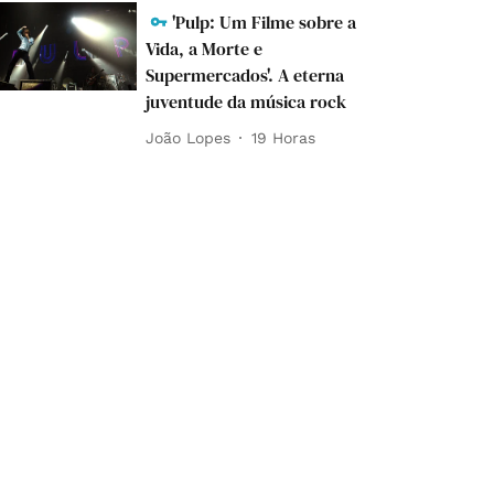
'Pulp: Um Filme sobre a
Vida, a Morte e
Supermercados'. A eterna
juventude da música rock
João Lopes
19 Horas