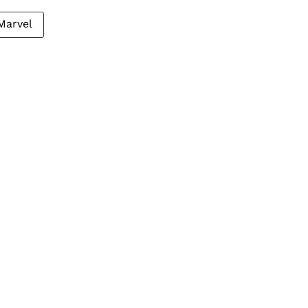
Marvel