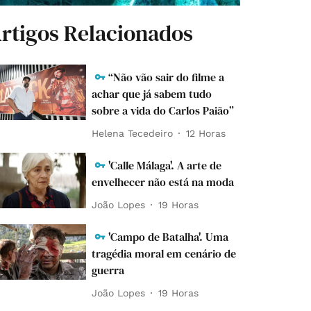
rtigos Relacionados
“Não vão sair do filme a
achar que já sabem tudo
sobre a vida do Carlos Paião”
Helena Tecedeiro
12 Horas
'Calle Málaga'. A arte de
envelhecer não está na moda
João Lopes
19 Horas
'Campo de Batalha'. Uma
tragédia moral em cenário de
guerra
João Lopes
19 Horas