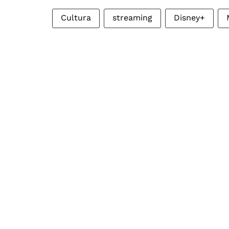
Cultura
streaming
Disney+