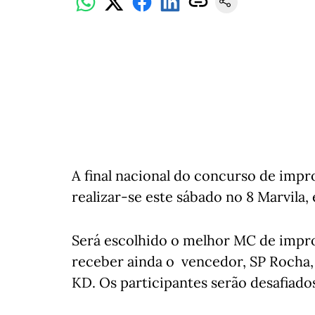
A final nacional do concurso de impr
realizar-se este sábado no 8 Marvila,
Será escolhido o melhor MC de improv
receber ainda o vencedor, SP Rocha, 
KD. Os participantes serão desafiado