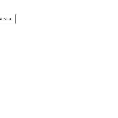
arvila