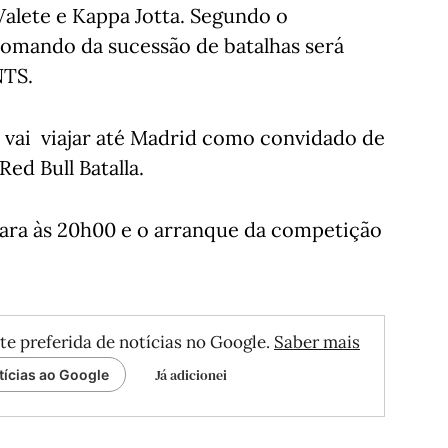
Valete e Kappa Jotta. Segundo o
omando da sucessão de batalhas será
NTS.
vai viajar até Madrid como convidado de
Red Bull Batalla.
para às 20h00 e o arranque da competição
te preferida de notícias no Google.
Saber mais
Já adicionei
tícias ao Google