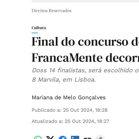
Direitos Reservados
Cultura
Final do concurso d
FrancaMente decorr
Doss 14 finalistas, será escolhido
8 Marvila, em Lisboa.
Mariana de Melo Gonçalves
Publicado a
:
25 Out 2024, 18:28
Atualizado a
:
25 Out 2024, 18:27