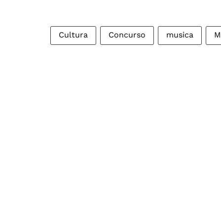
Cultura
Concurso
musica
M