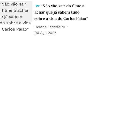
“Não vão sair do filme a
achar que já sabem tudo
sobre a vida do Carlos Paião”
Helena Tecedeiro
06 Ago 2026