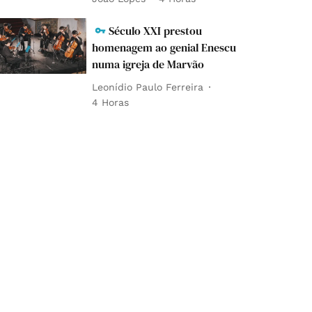
Século XXI prestou
homenagem ao genial Enescu
numa igreja de Marvão
Leonídio Paulo Ferreira
4 Horas