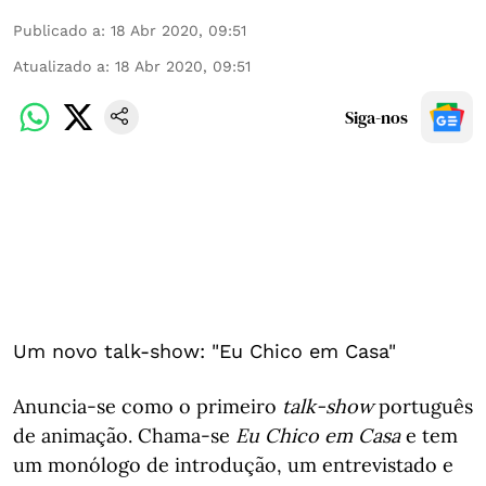
Publicado a
:
18 Abr 2020, 09:51
Atualizado a
:
18 Abr 2020, 09:51
Siga-nos
Um novo talk-show: "Eu Chico em Casa"
Anuncia-se como o primeiro
talk-show
português
de animação. Chama-se
Eu Chico em Casa
e tem
um monólogo de introdução, um entrevistado e