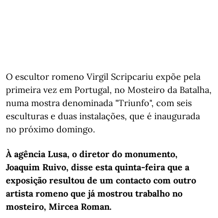
O escultor romeno Virgil Scripcariu expõe pela
primeira vez em Portugal, no Mosteiro da Batalha,
numa mostra denominada "Triunfo", com seis
esculturas e duas instalações, que é inaugurada
no próximo domingo.
À agência Lusa, o diretor do monumento,
Joaquim Ruivo, disse esta quinta-feira que a
exposição resultou de um contacto com outro
artista romeno que já mostrou trabalho no
mosteiro, Mircea Roman.