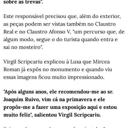
sobre as trevas".
Este responsável precisou que, além do exterior,
as peças podem ser vistas também no Claustro
Real e no Claustro Afonso V, "um percurso que, de
algum modo, segue o do turista quando entra e
sai no mosteiro".
Virgil Scripcariu explicou à Lusa que Mircea
Roman já expôs no monumento e quando viu
essas imagens ficou muito impressionado.
"Após alguns anos, ele recomendou-me ao sr.
Joaquim Ruivo, vim cá na primavera e ele
propôs-me a fazer uma exposição aqui e estou
muito feliz", salientou Virgil Scripcariu.