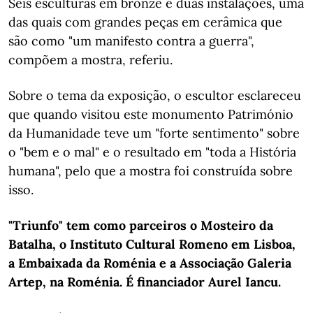
Seis esculturas em bronze e duas instalações, uma
das quais com grandes peças em cerâmica que
são como "um manifesto contra a guerra",
compõem a mostra, referiu.
Sobre o tema da exposição, o escultor esclareceu
que quando visitou este monumento Património
da Humanidade teve um "forte sentimento" sobre
o "bem e o mal" e o resultado em "toda a História
humana", pelo que a mostra foi construída sobre
isso.
"Triunfo" tem como parceiros o Mosteiro da
Batalha, o Instituto Cultural Romeno em Lisboa,
a Embaixada da Roménia e a Associação Galeria
Artep, na Roménia. É financiador Aurel Iancu.