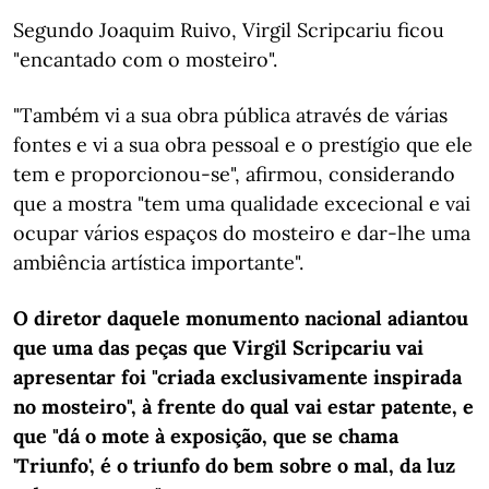
Segundo Joaquim Ruivo, Virgil Scripcariu ficou
"encantado com o mosteiro".
"Também vi a sua obra pública através de várias
fontes e vi a sua obra pessoal e o prestígio que ele
tem e proporcionou-se", afirmou, considerando
que a mostra "tem uma qualidade excecional e vai
ocupar vários espaços do mosteiro e dar-lhe uma
ambiência artística importante".
O diretor daquele monumento nacional adiantou
que uma das peças que Virgil Scripcariu vai
apresentar foi "criada exclusivamente inspirada
no mosteiro", à frente do qual vai estar patente, e
que "dá o mote à exposição, que se chama
'Triunfo', é o triunfo do bem sobre o mal, da luz