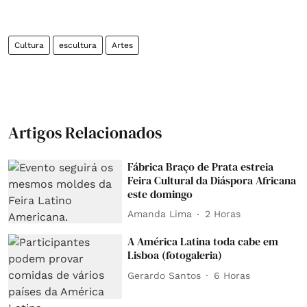
Cultura
escultura
Artes
Artigos Relacionados
Fábrica Braço de Prata estreia
Feira Cultural da Diáspora Africana
este domingo
Amanda Lima
2 Horas
A América Latina toda cabe em
Lisboa (fotogaleria)
Gerardo Santos
6 Horas