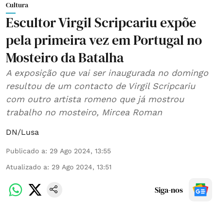
Cultura
Escultor Virgil Scripcariu expõe
pela primeira vez em Portugal no
Mosteiro da Batalha
A exposição que vai ser inaugurada no domingo
resultou de um contacto de Virgil Scripcariu
com outro artista romeno que já mostrou
trabalho no mosteiro, Mircea Roman
DN/Lusa
Publicado a
:
29 Ago 2024, 13:55
Atualizado a
:
29 Ago 2024, 13:51
Siga-nos