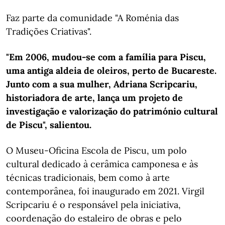
Faz parte da comunidade "A Roménia das
Tradições Criativas".
"Em 2006, mudou-se com a família para Piscu,
uma antiga aldeia de oleiros, perto de Bucareste.
Junto com a sua mulher, Adriana Scripcariu,
historiadora de arte, lança um projeto de
investigação e valorização do património cultural
de Piscu", salientou.
O Museu-Oficina Escola de Piscu, um polo
cultural dedicado à cerâmica camponesa e às
técnicas tradicionais, bem como à arte
contemporânea, foi inaugurado em 2021. Virgil
Scripcariu é o responsável pela iniciativa,
coordenação do estaleiro de obras e pelo