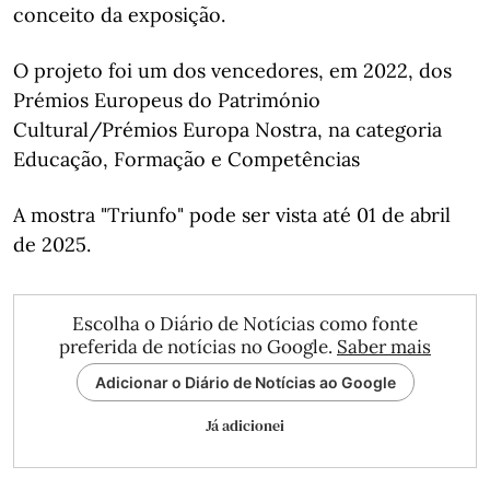
conceito da exposição.
O projeto foi um dos vencedores, em 2022, dos
Prémios Europeus do Património
Cultural/Prémios Europa Nostra, na categoria
Educação, Formação e Competências
A mostra "Triunfo" pode ser vista até 01 de abril
de 2025.
Escolha o Diário de Notícias como fonte
preferida de notícias no Google.
Saber mais
Adicionar o Diário de Notícias ao Google
Já adicionei