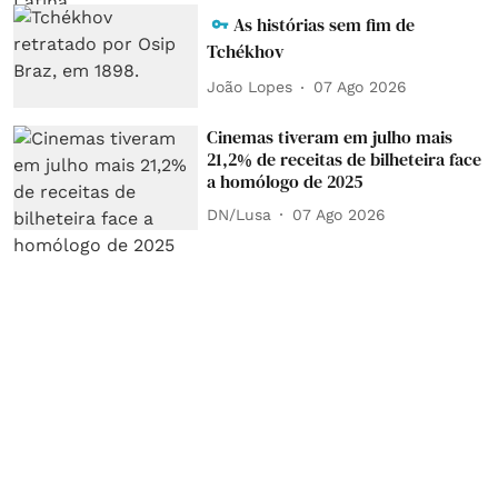
As histórias sem fim de
Tchékhov
João Lopes
07 Ago 2026
Cinemas tiveram em julho mais
21,2% de receitas de bilheteira face
a homólogo de 2025
DN/Lusa
07 Ago 2026