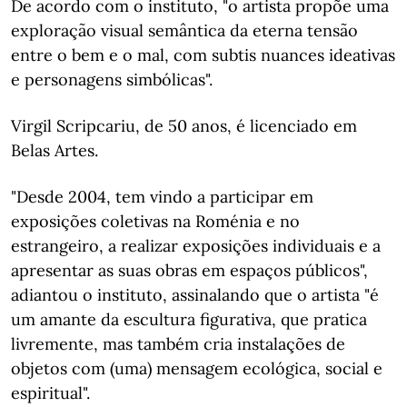
De acordo com o instituto, "o artista propõe uma
exploração visual semântica da eterna tensão
entre o bem e o mal, com subtis nuances ideativas
e personagens simbólicas".
Virgil Scripcariu, de 50 anos, é licenciado em
Belas Artes.
"Desde 2004, tem vindo a participar em
exposições coletivas na Roménia e no
estrangeiro, a realizar exposições individuais e a
apresentar as suas obras em espaços públicos",
adiantou o instituto, assinalando que o artista "é
um amante da escultura figurativa, que pratica
livremente, mas também cria instalações de
objetos com (uma) mensagem ecológica, social e
espiritual".