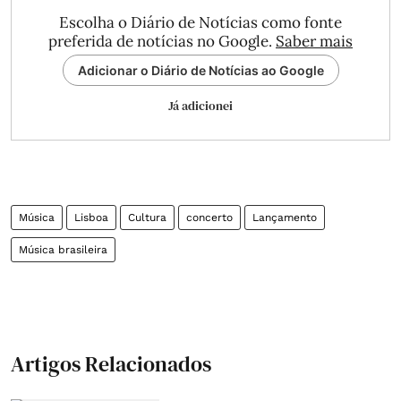
Escolha o Diário de Notícias como fonte
preferida de notícias no Google.
Saber mais
Adicionar o Diário de Notícias ao Google
Já adicionei
Música
Lisboa
Cultura
concerto
Lançamento
Música brasileira
Artigos Relacionados