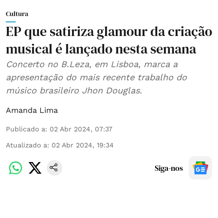
Cultura
EP que satiriza glamour da criação
musical é lançado nesta semana
Concerto no B.Leza, em Lisboa, marca a
apresentação do mais recente trabalho do
músico brasileiro Jhon Douglas.
Amanda Lima
Publicado a
:
02 Abr 2024, 07:37
Atualizado a
:
02 Abr 2024, 19:34
Siga-nos