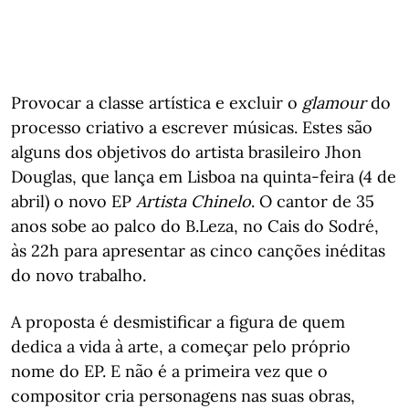
Provocar a classe artística e excluir o
glamour
do
processo criativo a escrever músicas. Estes são
alguns dos objetivos do artista brasileiro Jhon
Douglas, que lança em Lisboa na quinta-feira (4 de
abril) o novo EP
Artista Chinelo
. O cantor de 35
anos sobe ao palco do B.Leza, no Cais do Sodré,
às 22h para apresentar as cinco canções inéditas
do novo trabalho.
A proposta é desmistificar a figura de quem
dedica a vida à arte, a começar pelo próprio
nome do EP. E não é a primeira vez que o
compositor cria personagens nas suas obras,