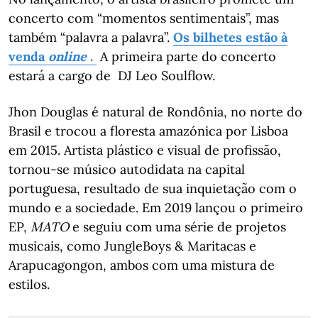
concerto com “momentos sentimentais”, mas
também “palavra a palavra”.
Os bilhetes estão à
venda
online
.
A primeira parte do concerto
estará a cargo de DJ Leo Soulflow.
Jhon Douglas é natural de Rondônia, no norte do
Brasil e trocou a floresta amazónica por Lisboa
em 2015. Artista plástico e visual de profissão,
tornou-se músico autodidata na capital
portuguesa, resultado de sua inquietação com o
mundo e a sociedade. Em 2019 lançou o primeiro
EP,
MATO
e seguiu com uma série de projetos
musicais, como JungleBoys & Maritacas e
Arapucagongon, ambos com uma mistura de
estilos.