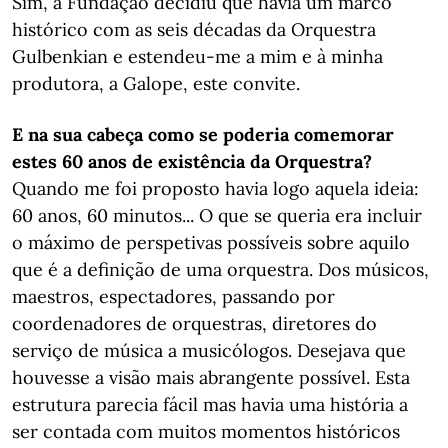
Sim, a Fundação decidiu que havia um marco
histórico com as seis décadas da Orquestra
Gulbenkian e estendeu-me a mim e à minha
produtora, a Galope, este convite.
E na sua cabeça como se poderia comemorar
estes 60 anos de existência da Orquestra?
Quando me foi proposto havia logo aquela ideia:
60 anos, 60 minutos... O que se queria era incluir
o máximo de perspetivas possíveis sobre aquilo
que é a definição de uma orquestra. Dos músicos,
maestros, espectadores, passando por
coordenadores de orquestras, diretores do
serviço de música a musicólogos. Desejava que
houvesse a visão mais abrangente possível. Esta
estrutura parecia fácil mas havia uma história a
ser contada com muitos momentos históricos