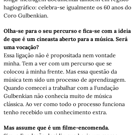
hagiográfico: celebra-se igualmente os 60 anos do
Coro Gulbenkian.
Olha-se para o seu percurso e fica-se com a ideia
de que é um cineasta aberto para a música. Será
uma vocação?
Essa ligação não é propositada nem vontade
minha. Tem a ver com um percurso que se
colocou à minha frente. Mas essa questão da
música tem sido um processo de aprendizagem.
Quando comecei a trabalhar com a Fundação
Gulbenkian não conhecia muito de música
clássica. Ao ver como todo o processo funciona
tenho recebido um conhecimento extra.
Mas assume que é um filme-encomenda.