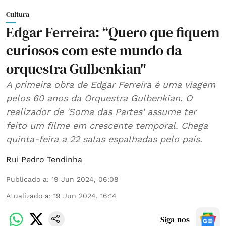
Cultura
Edgar Ferreira: “Quero que fiquem
curiosos com este mundo da
orquestra Gulbenkian"
A primeira obra de Edgar Ferreira é uma viagem
pelos 60 anos da Orquestra Gulbenkian. O
realizador de 'Soma das Partes' assume ter
feito um filme em crescente temporal. Chega
quinta-feira a 22 salas espalhadas pelo país.
Rui Pedro Tendinha
Publicado a
:
19 Jun 2024, 06:08
Atualizado a
:
19 Jun 2024, 16:14
Siga-nos