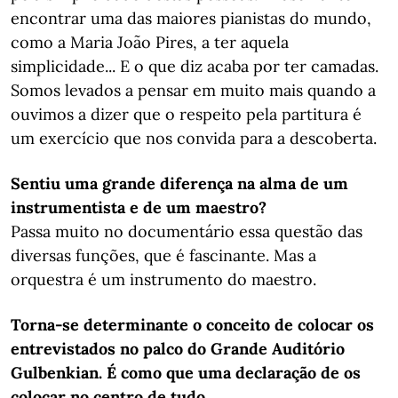
encontrar uma das maiores pianistas do mundo,
como a Maria João Pires, a ter aquela
simplicidade... E o que diz acaba por ter camadas.
Somos levados a pensar em muito mais quando a
ouvimos a dizer que o respeito pela partitura é
um exercício que nos convida para a descoberta.
Sentiu uma grande diferença na alma de um
instrumentista e de um maestro?
Passa muito no documentário essa questão das
diversas funções, que é fascinante. Mas a
orquestra é um instrumento do maestro.
Torna-se determinante o conceito de colocar os
entrevistados no palco do Grande Auditório
Gulbenkian. É como que uma declaração de os
colocar no centro de tudo...