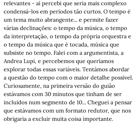
relevantes - aí percebi que seria mais complexo
condensá-los em períodos tão curtos. O tempo é
um tema muito abrangente... e permite fazer
várias declinações: o tempo da música, o tempo
da interpretação, o tempo da própria orquestra e
o tempo da música que é tocada, música que
subsiste no tempo. Falei com a argumentista, a
Andrea Lupi, e percebemos que queríamos
explorar todas essas variáveis. Tentámos abordar
a questão do tempo com o maior detalhe possível.
Curiosamente, na primeira versão do guião
estávamos com 30 minutos que tinham de ser
incluídos num segmento de 10... Cheguei a pensar
que estávamos com um formato redutor, que nos
obrigaria a excluir muita coisa importante.