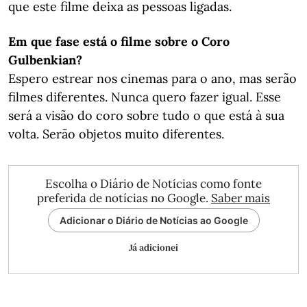
que este filme deixa as pessoas ligadas.
Em que fase está o filme sobre o Coro
Gulbenkian?
Espero estrear nos cinemas para o ano, mas serão
filmes diferentes. Nunca quero fazer igual. Esse
será a visão do coro sobre tudo o que está à sua
volta. Serão objetos muito diferentes.
Escolha o Diário de Notícias como fonte
preferida de notícias no Google.
Saber mais
Adicionar o Diário de Notícias ao Google
Já adicionei