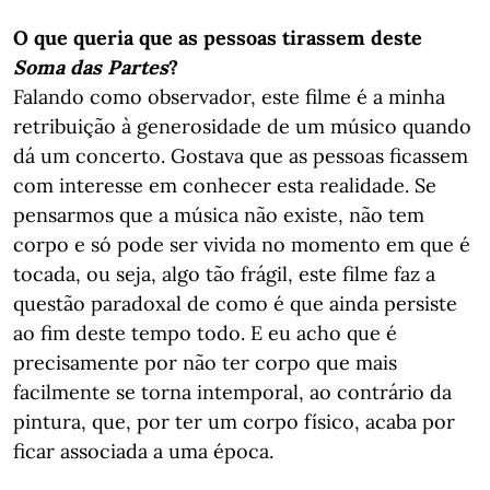
O que queria que as pessoas tirassem deste
Soma das Partes
?
Falando como observador, este filme é a minha
retribuição à generosidade de um músico quando
dá um concerto. Gostava que as pessoas ficassem
com interesse em conhecer esta realidade. Se
pensarmos que a música não existe, não tem
corpo e só pode ser vivida no momento em que é
tocada, ou seja, algo tão frágil, este filme faz a
questão paradoxal de como é que ainda persiste
ao fim deste tempo todo. E eu acho que é
precisamente por não ter corpo que mais
facilmente se torna intemporal, ao contrário da
pintura, que, por ter um corpo físico, acaba por
ficar associada a uma época.