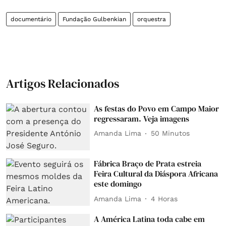
documentário
Fundação Gulbenkian
orquestra
Artigos Relacionados
As festas do Povo em Campo Maior
regressaram. Veja imagens
Amanda Lima
50 Minutos
Fábrica Braço de Prata estreia
Feira Cultural da Diáspora Africana
este domingo
Amanda Lima
4 Horas
A América Latina toda cabe em