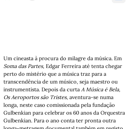
Um cineasta à procura do milagre da música. Em
Soma das Partes
, Edgar Ferreira até tenta chegar
perto do mistério que a música traz para a
transcendência de um músico, seja maestro ou
instrumentista. Depois da curta
A Música é Bela,
Os Aeroportos são Tristes
, aventura-se numa
longa, neste caso comissionada pela fundação
Gulbenkian para celebrar os 60 anos da Orquestra
Gulbenkian. Para o ano conta ter pronta outra
longa-metragem documental também em registo