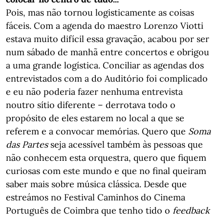
Pois, mas não tornou logisticamente as coisas
fáceis. Com a agenda do maestro Lorenzo Viotti
estava muito difícil essa gravação, acabou por ser
num sábado de manhã entre concertos e obrigou
a uma grande logística. Conciliar as agendas dos
entrevistados com a do Auditório foi complicado
e eu não poderia fazer nenhuma entrevista
noutro sítio diferente – derrotava todo o
propósito de eles estarem no local a que se
referem e a convocar memórias. Quero que
Soma
das Partes
seja acessível também às pessoas que
não conhecem esta orquestra, quero que fiquem
curiosas com este mundo e que no final queiram
saber mais sobre música clássica. Desde que
estreámos no Festival Caminhos do Cinema
Português de Coimbra que tenho tido o
feedback