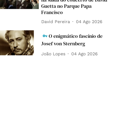
Guetta no Parque Papa
Francisco
David Pereira
04 Ago 2026
O enigmático fascínio de
Josef von Sternberg
João Lopes
04 Ago 2026