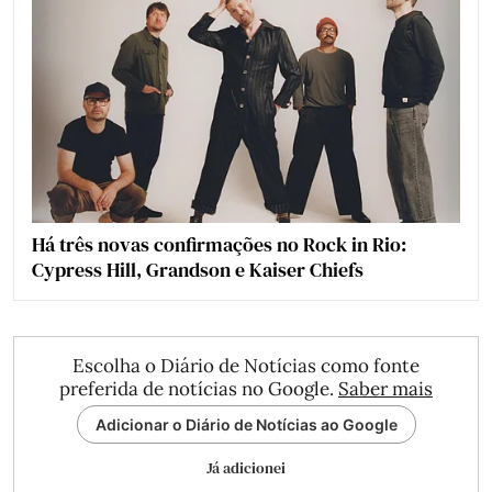
Há três novas confirmações no Rock in Rio:
Cypress Hill, Grandson e Kaiser Chiefs
Escolha o Diário de Notícias como fonte
preferida de notícias no Google.
Saber mais
Adicionar o Diário de Notícias ao Google
Já adicionei