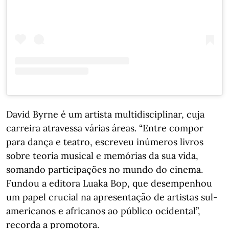
David Byrne é um artista multidisciplinar, cuja
carreira atravessa várias áreas. “Entre compor
para dança e teatro, escreveu inúmeros livros
sobre teoria musical e memórias da sua vida,
somando participações no mundo do cinema.
Fundou a editora Luaka Bop, que desempenhou
um papel crucial na apresentação de artistas sul-
americanos e africanos ao público ocidental”,
recorda a promotora.