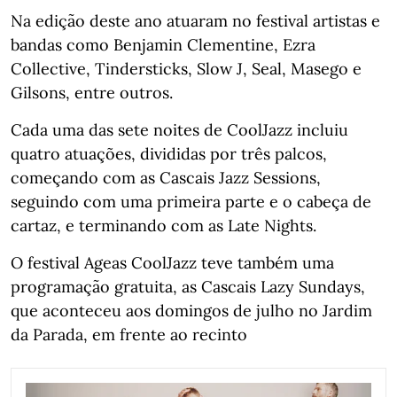
Na edição deste ano atuaram no festival artistas e
bandas como Benjamin Clementine, Ezra
Collective, Tindersticks, Slow J, Seal, Masego e
Gilsons, entre outros.
Cada uma das sete noites de CoolJazz incluiu
quatro atuações, divididas por três palcos,
começando com as Cascais Jazz Sessions,
seguindo com uma primeira parte e o cabeça de
cartaz, e terminando com as Late Nights.
O festival Ageas CoolJazz teve também uma
programação gratuita, as Cascais Lazy Sundays,
que aconteceu aos domingos de julho no Jardim
da Parada, em frente ao recinto