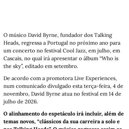
O músico David Byrne, fundador dos Talking
Heads, regressa a Portugal no próximo ano para
um concerto no festival Cool Jazz, em julho, em
Cascais, no qual irá apresentar o álbum “Who is
the sky”, editado em setembro.
De acordo com a promotora Live Experiences,
num comunicado divulgado esta terça-feira, 4 de
novembro, David Byrne atua no festival em 14 de
julho de 2026.
O alinhamento do espetáculo irá incluir, além de
temas novos, “clássicos da sua carreira a solo e