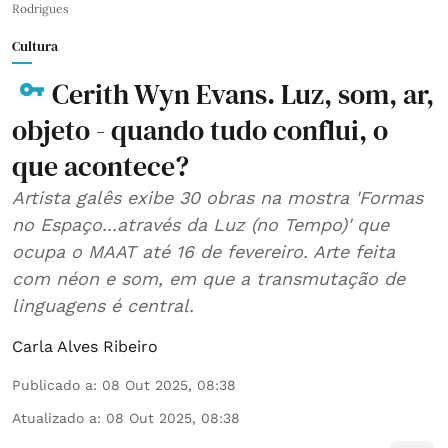
Rodrigues
Cultura
Cerith Wyn Evans. Luz, som, ar,
objeto - quando tudo conflui, o
que acontece?
Artista galês exibe 30 obras na mostra 'Formas
no Espaço...através da Luz (no Tempo)' que
ocupa o MAAT até 16 de fevereiro. Arte feita
com néon e som, em que a transmutação de
linguagens é central.
Carla Alves Ribeiro
Publicado a
:
08 Out 2025, 08:38
Atualizado a
:
08 Out 2025, 08:38