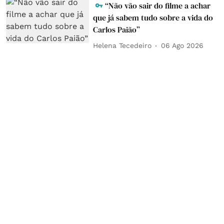
“Não vão sair do filme a achar
que já sabem tudo sobre a vida do
Carlos Paião”
Helena Tecedeiro
06 Ago 2026