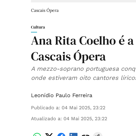
Cascais Ópera
Cultura
Ana Rita Coelho é 
Cascais Ópera
A mezzo-soprano portuguesa conqu
onde estiveram oito cantores lírico
Leonídio Paulo Ferreira
Publicado a
:
04 Mai 2025, 23:22
Atualizado a
:
04 Mai 2025, 23:22