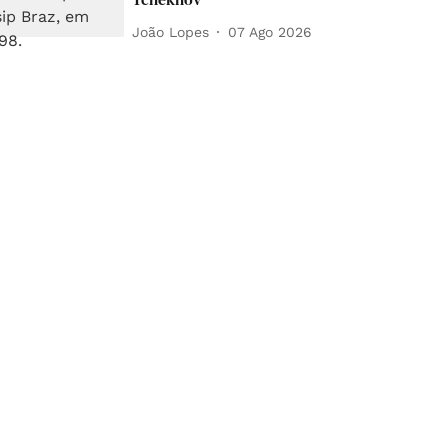
João Lopes
07 Ago 2026