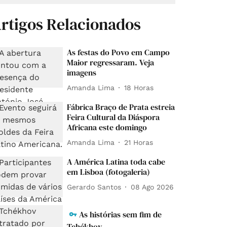
rtigos Relacionados
As festas do Povo em Campo
Maior regressaram. Veja
imagens
Amanda Lima
18 Horas
Fábrica Braço de Prata estreia
Feira Cultural da Diáspora
Africana este domingo
Amanda Lima
21 Horas
A América Latina toda cabe
em Lisboa (fotogaleria)
Gerardo Santos
08 Ago 2026
As histórias sem fim de
Tchékhov