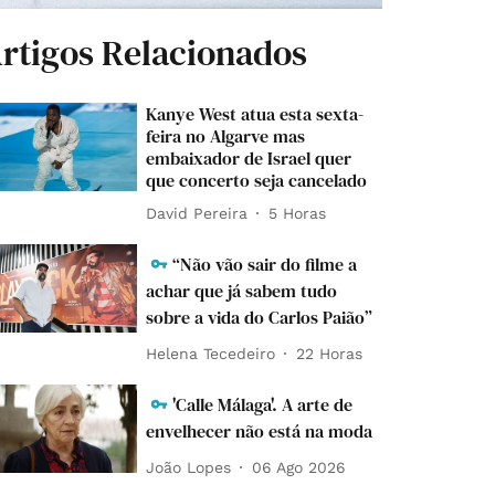
rtigos Relacionados
Kanye West atua esta sexta-
feira no Algarve mas
embaixador de Israel quer
que concerto seja cancelado
David Pereira
5 Horas
“Não vão sair do filme a
achar que já sabem tudo
sobre a vida do Carlos Paião”
Helena Tecedeiro
22 Horas
'Calle Málaga'. A arte de
envelhecer não está na moda
João Lopes
06 Ago 2026