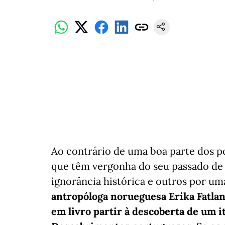
Ao contrário de uma boa parte dos 
que têm vergonha do seu passado de 
ignorância histórica e outros por um
antropóloga norueguesa Erika Fatlan
em livro partir à descoberta de um i