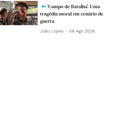
'Campo de Batalha'. Uma
tragédia moral em cenário de
guerra
João Lopes
06 Ago 2026