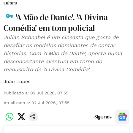
Cultura
'A Mão de Dante'. 'A Divina
Comédia' em tom policial
Julian Schnabel é um cineasta que gosta de
desafiar os modelos dominantes de contar
histórias. Com 'A Mão de Dante', aposta numa
desconcertante aventura em torno do
manuscrito de 'A Divina Comédia'...
João Lopes
Publicado a
:
02 Jul 2026, 07:55
Atualizado a
:
02 Jul 2026, 07:55
Siga-nos