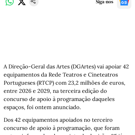
Siga-nos
A Direção-Geral das Artes (DGArtes) vai apoiar 42
equipamentos da Rede Teatros e Cineteatros
Portugueses (RTCP) com 23,2 milhões de euros,
entre 2026 e 2029, na terceira edição do
concurso de apoio à programação daqueles
espaços, foi ontem anunciado.
Dos 42 equipamentos apoiados no terceiro
concurso de apoio à programação, que foram