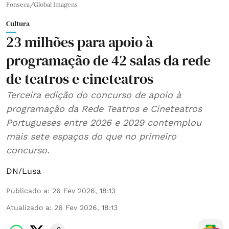
Fonseca/Global Imagens
Cultura
23 milhões para apoio à
programação de 42 salas da rede
de teatros e cineteatros
Terceira edição do concurso de apoio à
programação da Rede Teatros e Cineteatros
Portugueses entre 2026 e 2029 contemplou
mais sete espaços do que no primeiro
concurso.
DN/Lusa
Publicado a
:
26 Fev 2026, 18:13
Atualizado a
:
26 Fev 2026, 18:13