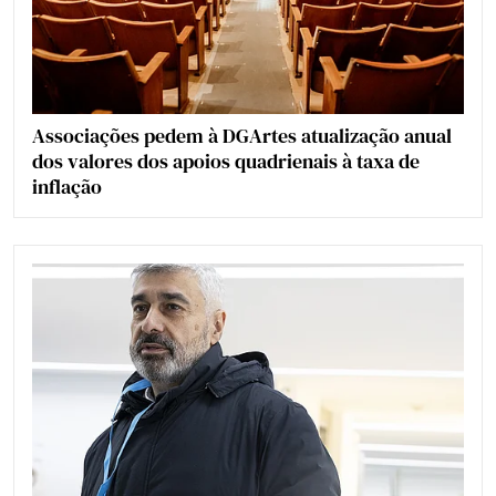
Associações pedem à DGArtes atualização anual
dos valores dos apoios quadrienais à taxa de
inflação