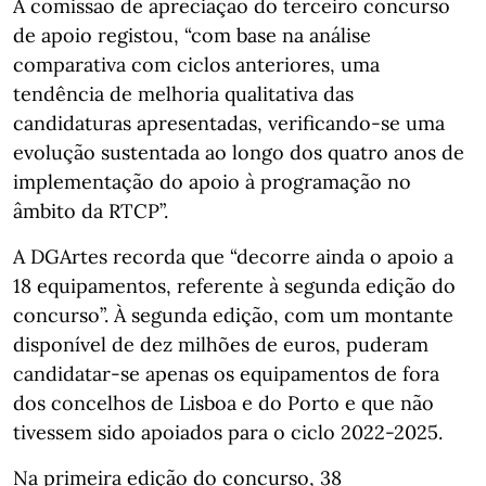
A comissão de apreciação do terceiro concurso
de apoio registou, “com base na análise
comparativa com ciclos anteriores, uma
tendência de melhoria qualitativa das
candidaturas apresentadas, verificando-se uma
evolução sustentada ao longo dos quatro anos de
implementação do apoio à programação no
âmbito da RTCP”.
A DGArtes recorda que “decorre ainda o apoio a
18 equipamentos, referente à segunda edição do
concurso”. À segunda edição, com um montante
disponível de dez milhões de euros, puderam
candidatar-se apenas os equipamentos de fora
dos concelhos de Lisboa e do Porto e que não
tivessem sido apoiados para o ciclo 2022-2025.
Na primeira edição do concurso, 38