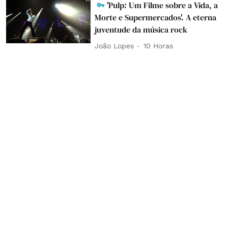
'Pulp: Um Filme sobre a Vida, a
Morte e Supermercados'. A eterna
juventude da música rock
João Lopes
10 Horas