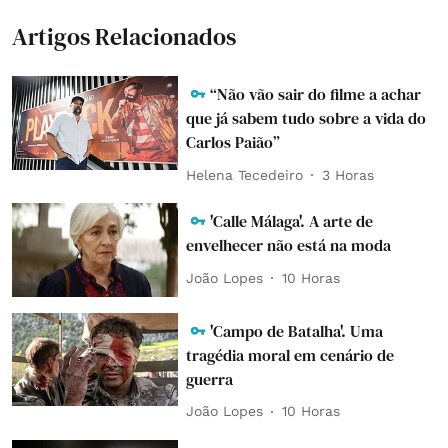
Artigos Relacionados
“Não vão sair do filme a achar
que já sabem tudo sobre a vida do
Carlos Paião”
Helena Tecedeiro
3 Horas
'Calle Málaga'. A arte de
envelhecer não está na moda
João Lopes
10 Horas
'Campo de Batalha'. Uma
tragédia moral em cenário de
guerra
João Lopes
10 Horas