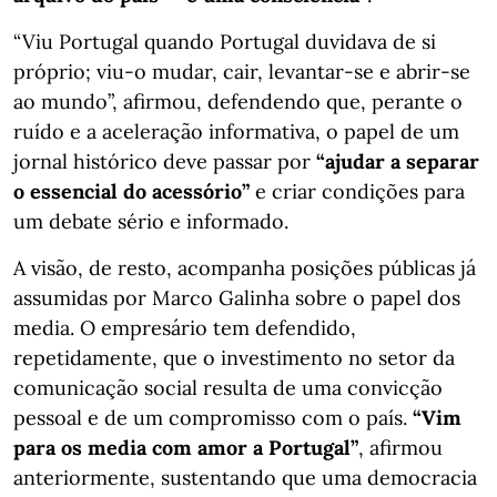
“Viu Portugal quando Portugal duvidava de si
próprio; viu-o mudar, cair, levantar-se e abrir-se
ao mundo”, afirmou, defendendo que, perante o
ruído e a aceleração informativa, o papel de um
jornal histórico deve passar por
“ajudar a separar
o essencial do acessório”
e criar condições para
um debate sério e informado.
A visão, de resto, acompanha posições públicas já
assumidas por Marco Galinha sobre o papel dos
media. O empresário tem defendido,
repetidamente, que o investimento no setor da
comunicação social resulta de uma convicção
pessoal e de um compromisso com o país.
“Vim
para os media com amor a Portugal”
, afirmou
anteriormente, sustentando que uma democracia