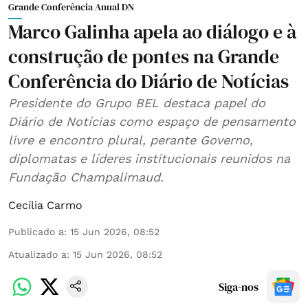
Grande Conferência Anual DN
Marco Galinha apela ao diálogo e à
construção de pontes na Grande
Conferência do Diário de Notícias
Presidente do Grupo BEL destaca papel do
Diário de Notícias como espaço de pensamento
livre e encontro plural, perante Governo,
diplomatas e líderes institucionais reunidos na
Fundação Champalimaud.
Cecília Carmo
Publicado a
:
15 Jun 2026, 08:52
Atualizado a
:
15 Jun 2026, 08:52
Siga-nos