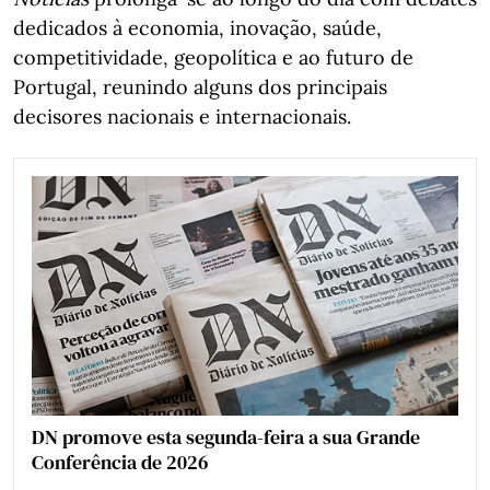
dedicados à economia, inovação, saúde,
competitividade, geopolítica e ao futuro de
Portugal, reunindo alguns dos principais
decisores nacionais e internacionais.
DN promove esta segunda-feira a sua Grande
Conferência de 2026