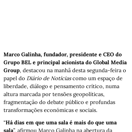
Marco Galinha, fundador, presidente e CEO do
Grupo BEL e principal acionista do Global Media
Group
, destacou na manhã desta segunda-feira o
papel do
Diário de Notícias
como um espaço de
liberdade, diálogo e pensamento crítico, numa
altura marcada por tensões geopolíticas,
fragmentação do debate público e profundas
transformações económicas e sociais.
“
Há dias em que uma sala é mais do que uma
sala
”, afirmou Marco Galinha na abertura da