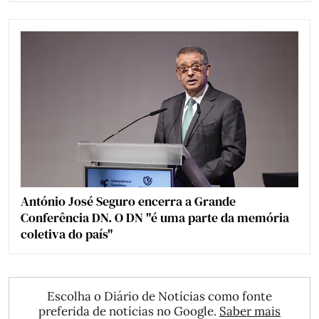
António José Seguro encerra a Grande
Conferência DN. O DN "é uma parte da memória
coletiva do país"
Escolha o Diário de Notícias como fonte
preferida de notícias no Google.
Saber mais