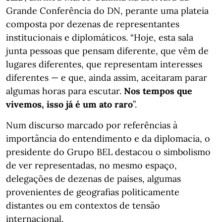
Grande Conferência do DN, perante uma plateia
composta por dezenas de representantes
institucionais e diplomáticos. “Hoje, esta sala
junta pessoas que pensam diferente, que vêm de
lugares diferentes, que representam interesses
diferentes — e que, ainda assim, aceitaram parar
algumas horas para escutar.
Nos tempos que
vivemos, isso já é um ato raro
”.
Num discurso marcado por referências à
importância do entendimento e da diplomacia, o
presidente do Grupo BEL destacou o simbolismo
de ver representadas, no mesmo espaço,
delegações de dezenas de países, algumas
provenientes de geografias politicamente
distantes ou em contextos de tensão
internacional.