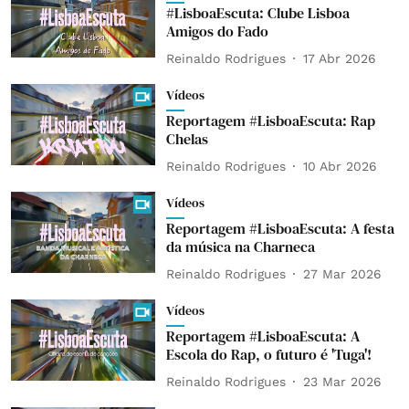
#LisboaEscuta: Clube Lisboa
Amigos do Fado
Reinaldo Rodrigues
17 Abr 2026
Vídeos
Reportagem #LisboaEscuta: Rap
Chelas
Reinaldo Rodrigues
10 Abr 2026
Vídeos
Reportagem #LisboaEscuta: A festa
da música na Charneca
Reinaldo Rodrigues
27 Mar 2026
Vídeos
Reportagem #LisboaEscuta: A
Escola do Rap, o futuro é 'Tuga'!
Reinaldo Rodrigues
23 Mar 2026