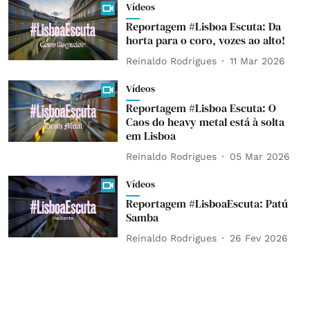
Vídeos
Reportagem #Lisboa Escuta: Da
horta para o coro, vozes ao alto!
Reinaldo Rodrigues
11 Mar 2026
Vídeos
Reportagem #Lisboa Escuta: O
Caos do heavy metal está à solta
em Lisboa
Reinaldo Rodrigues
05 Mar 2026
Vídeos
Reportagem #LisboaEscuta: Patú
Samba
Reinaldo Rodrigues
26 Fev 2026