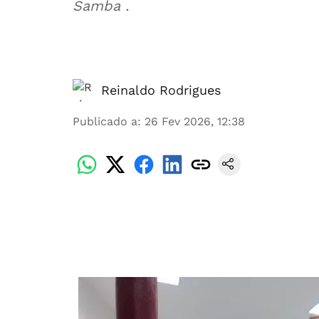
Samba .
Reinaldo Rodrigues
Publicado a
:
26 Fev 2026, 12:38