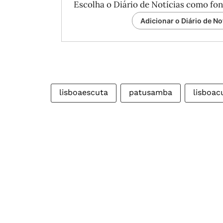
Escolha o Diário de Notícias como fon
Adicionar o Diário de No
lisboaescuta
patusamba
lisboac