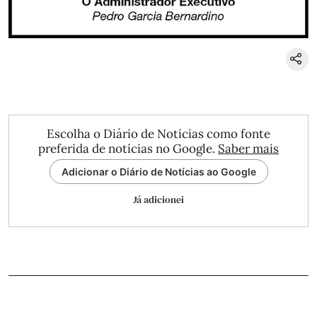
Escolha o Diário de Notícias como fonte
preferida de notícias no Google.
Saber mais
Adicionar o Diário de Notícias ao Google
Já adicionei