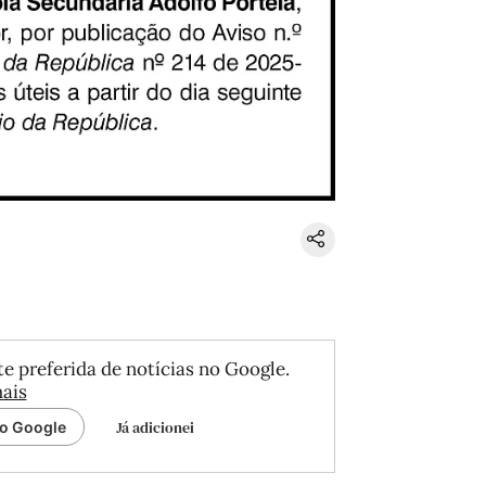
e preferida de notícias no Google.
ais
Já adicionei
ao Google