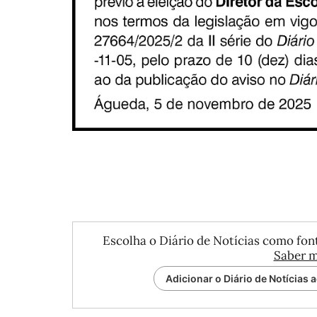
Escolha o Diário de Notícias como font
Saber m
Adicionar o Diário de Notícias 