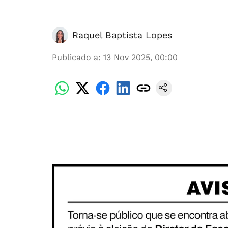
Raquel Baptista Lopes
Publicado a
:
13 Nov 2025, 00:00