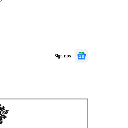
Siga-nos