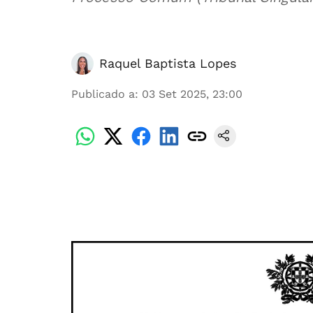
Raquel Baptista Lopes
Publicado a
:
03 Set 2025, 23:00