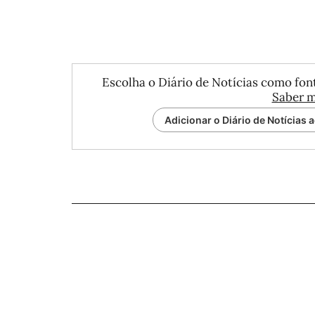
Escolha o Diário de Notícias como font
Saber m
Adicionar o Diário de Notícias 