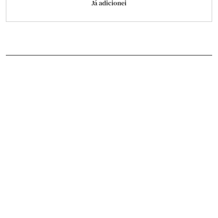
Já adicionei