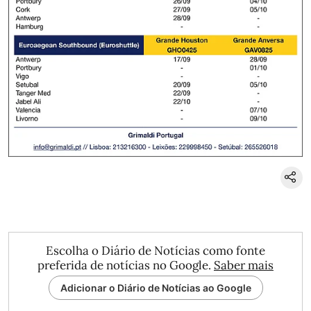
Escolha o Diário de Notícias como fonte
preferida de notícias no Google.
Saber mais
Adicionar o Diário de Notícias ao Google