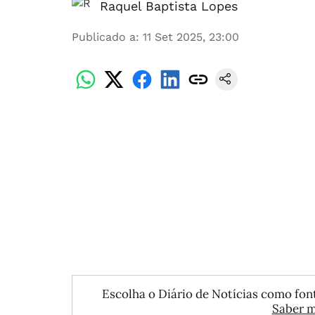
Raquel Baptista Lopes
Publicado a
:
11 Set 2025, 23:00
Escolha o Diário de Notícias como font
Saber m