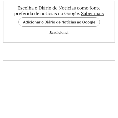
Escolha o Diário de Notícias como fonte
preferida de notícias no Google.
Saber mais
Adicionar o Diário de Notícias ao Google
Já adicionei