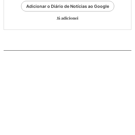
Adicionar o Diário de Notícias ao Google
Já adicionei