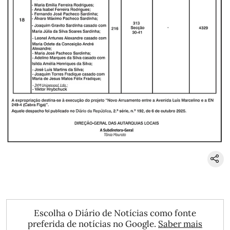
Escolha o Diário de Notícias como fonte
preferida de notícias no Google.
Saber mais