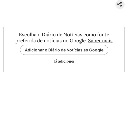
Escolha o Diário de Notícias como fonte
preferida de notícias no Google.
Saber mais
Adicionar o Diário de Notícias ao Google
Já adicionei