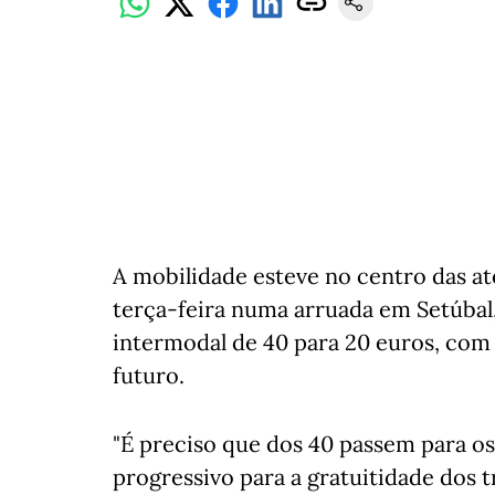
A mobilidade esteve no centro das at
terça-feira numa arruada em Setúbal,
intermodal de 40 para 20 euros, com v
futuro.
"É preciso que dos 40 passem para o
progressivo para a gratuitidade dos 