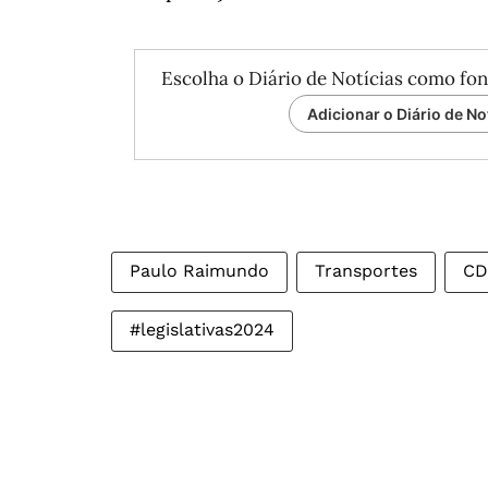
Escolha o Diário de Notícias como fon
Adicionar o Diário de No
Paulo Raimundo
Transportes
CD
#legislativas2024