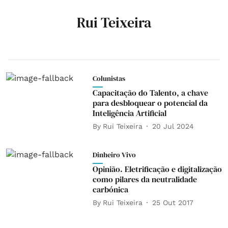
Rui Teixeira
Colunistas
Capacitação do Talento, a chave
para desbloquear o potencial da
Inteligência Artificial
By
Rui Teixeira
20 Jul 2024
Dinheiro Vivo
Opinião. Eletrificação e digitalização
como pilares da neutralidade
carbónica
By
Rui Teixeira
25 Out 2017