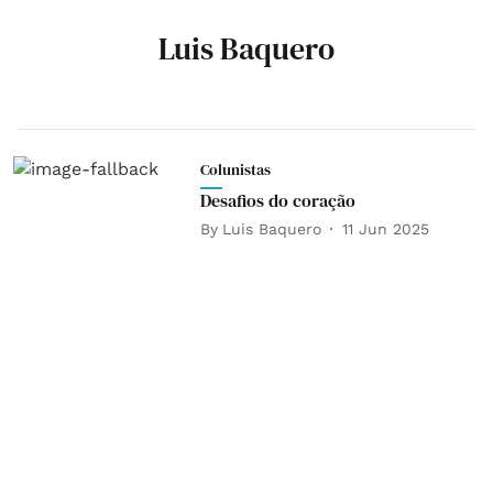
Luis Baquero
Colunistas
Desafios do coração
By
Luis Baquero
11 Jun 2025