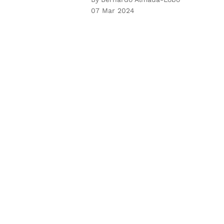
07 Mar 2024