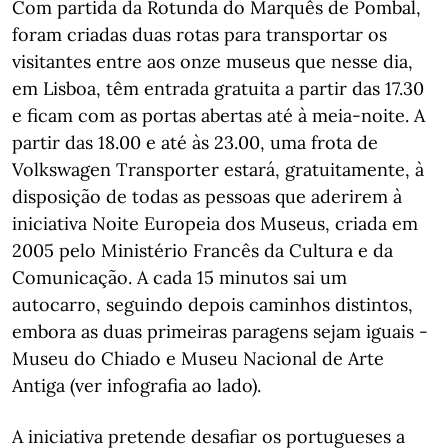
Com partida da Rotunda do Marquês de Pombal,
foram criadas duas rotas para transportar os
visitantes entre aos onze museus que nesse dia,
em Lisboa, têm entrada gratuita a partir das 17.30
e ficam com as portas abertas até à meia-noite. A
partir das 18.00 e até às 23.00, uma frota de
Volkswagen Transporter estará, gratuitamente, à
disposição de todas as pessoas que aderirem à
iniciativa Noite Europeia dos Museus, criada em
2005 pelo Ministério Francês da Cultura e da
Comunicação. A cada 15 minutos sai um
autocarro, seguindo depois caminhos distintos,
embora as duas primeiras paragens sejam iguais -
Museu do Chiado e Museu Nacional de Arte
Antiga (ver infografia ao lado).
A iniciativa pretende desafiar os portugueses a