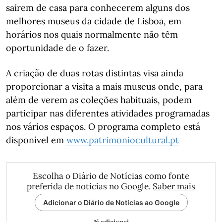
saírem de casa para conhecerem alguns dos
melhores museus da cidade de Lisboa, em
horários nos quais normalmente não têm
oportunidade de o fazer.
A criação de duas rotas distintas visa ainda
proporcionar a visita a mais museus onde, para
além de verem as coleções habituais, podem
participar nas diferentes atividades programadas
nos vários espaços. O programa completo está
disponível em
www.patrimoniocultural.pt
Escolha o Diário de Notícias como fonte
preferida de notícias no Google.
Saber mais
Adicionar o Diário de Notícias ao Google