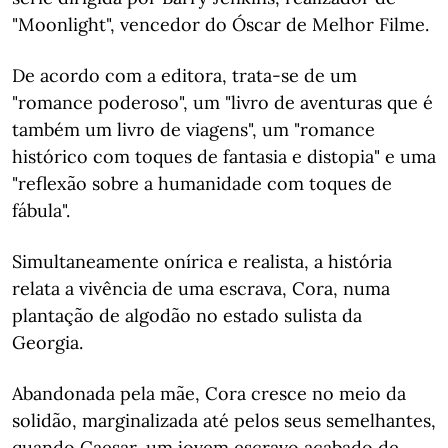
"Moonlight", vencedor do Óscar de Melhor Filme.
De acordo com a editora, trata-se de um
"romance poderoso", um "livro de aventuras que é
também um livro de viagens", um "romance
histórico com toques de fantasia e distopia" e uma
"reflexão sobre a humanidade com toques de
fábula".
Simultaneamente onírica e realista, a história
relata a vivência de uma escrava, Cora, numa
plantação de algodão no estado sulista da
Georgia.
Abandonada pela mãe, Cora cresce no meio da
solidão, marginalizada até pelos seus semelhantes,
quando Caesar, um jovem escravo acabado de