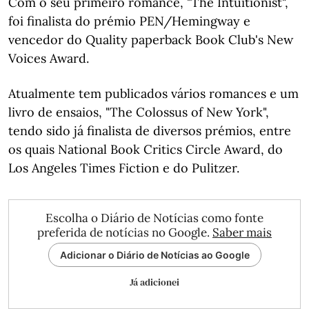
Com o seu primeiro romance, "The Intuitionist",
foi finalista do prémio PEN/Hemingway e
vencedor do Quality paperback Book Club's New
Voices Award.
Atualmente tem publicados vários romances e um
livro de ensaios, "The Colossus of New York",
tendo sido já finalista de diversos prémios, entre
os quais National Book Critics Circle Award, do
Los Angeles Times Fiction e do Pulitzer.
Escolha o Diário de Notícias como fonte
preferida de notícias no Google.
Saber mais
Adicionar o Diário de Notícias ao Google
Já adicionei