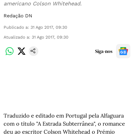
americano Colson Whitehead.
Redação DN
Publicado a
:
31 Ago 2017, 09:30
Atualizado a
:
31 Ago 2017, 09:30
Siga-nos
Traduzido e editado em Portugal pela Alfaguara
com o título "A Estrada Subterrânea", o romance
deu ao escritor Colson Whitehead o Prémio