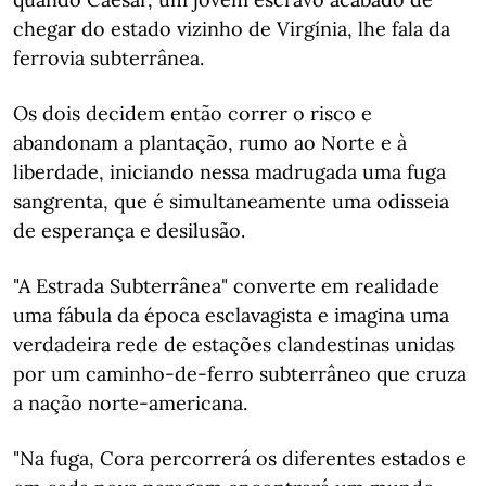
chegar do estado vizinho de Virgínia, lhe fala da
ferrovia subterrânea.
Os dois decidem então correr o risco e
abandonam a plantação, rumo ao Norte e à
liberdade, iniciando nessa madrugada uma fuga
sangrenta, que é simultaneamente uma odisseia
de esperança e desilusão.
"A Estrada Subterrânea" converte em realidade
uma fábula da época esclavagista e imagina uma
verdadeira rede de estações clandestinas unidas
por um caminho-de-ferro subterrâneo que cruza
a nação norte-americana.
"Na fuga, Cora percorrerá os diferentes estados e