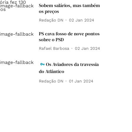
Sobem salários, mas também
os preços
Redação DN
02 Jan 2024
PS cava fosso de nove pontos
sobre o PSD
Rafael Barbosa
02 Jan 2024
Os Aviadores da travessia
do Atlântico
Redação DN
01 Jan 2024