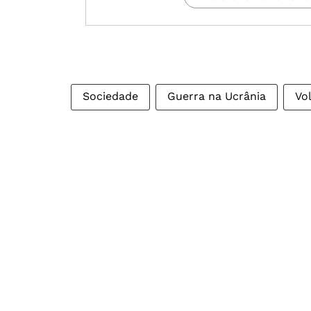
Sociedade
Guerra na Ucrânia
Vo