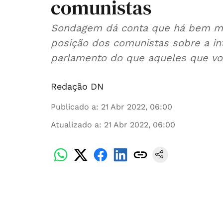
comunistas
Sondagem dá conta que há bem ma
posição dos comunistas sobre a in
parlamento do que aqueles que vot
Redação DN
Publicado a
:
21 Abr 2022, 06:00
Atualizado a
:
21 Abr 2022, 06:00