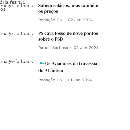
Sobem salários, mas também
os preços
Redação DN
02 Jan 2024
PS cava fosso de nove pontos
sobre o PSD
Rafael Barbosa
02 Jan 2024
Os Aviadores da travessia
do Atlântico
Redação DN
01 Jan 2024