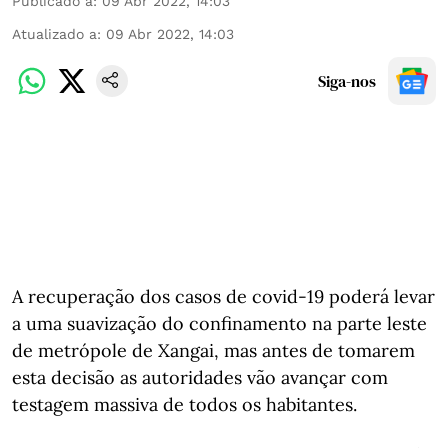
Publicado a
:
09 Abr 2022, 14:03
Atualizado a
:
09 Abr 2022, 14:03
Siga-nos
A recuperação dos casos de covid-19 poderá levar
a uma suavização do confinamento na parte leste
de metrópole de Xangai, mas antes de tomarem
esta decisão as autoridades vão avançar com
testagem massiva de todos os habitantes.