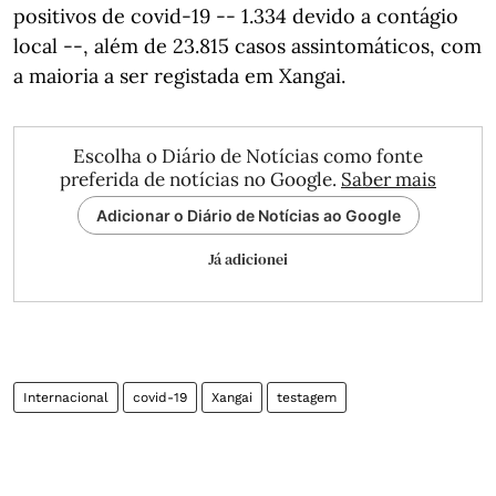
positivos de covid-19 -- 1.334 devido a contágio
local --, além de 23.815 casos assintomáticos, com
a maioria a ser registada em Xangai.
Escolha o Diário de Notícias como fonte
preferida de notícias no Google.
Saber mais
Adicionar o Diário de Notícias ao Google
Já adicionei
Internacional
covid-19
Xangai
testagem