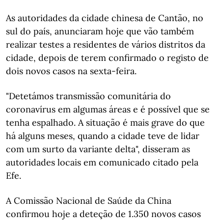
As autoridades da cidade chinesa de Cantão, no
sul do país, anunciaram hoje que vão também
realizar testes a residentes de vários distritos da
cidade, depois de terem confirmado o registo de
dois novos casos na sexta-feira.
"Detetámos transmissão comunitária do
coronavírus em algumas áreas e é possível que se
tenha espalhado. A situação é mais grave do que
há alguns meses, quando a cidade teve de lidar
com um surto da variante delta", disseram as
autoridades locais em comunicado citado pela
Efe.
A Comissão Nacional de Saúde da China
confirmou hoje a deteção de 1.350 novos casos