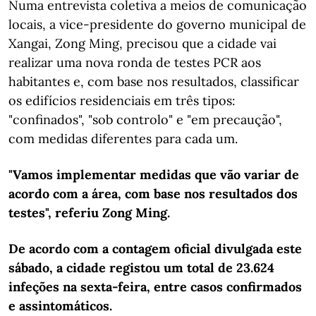
Numa entrevista coletiva a meios de comunicação
locais, a vice-presidente do governo municipal de
Xangai, Zong Ming, precisou que a cidade vai
realizar uma nova ronda de testes PCR aos
habitantes e, com base nos resultados, classificar
os edifícios residenciais em três tipos:
"confinados", "sob controlo" e "em precaução",
com medidas diferentes para cada um.
"Vamos implementar medidas que vão variar de
acordo com a área, com base nos resultados dos
testes", referiu Zong Ming.
De acordo com a contagem oficial divulgada este
sábado, a cidade registou um total de 23.624
infeções na sexta-feira, entre casos confirmados
e assintomáticos.