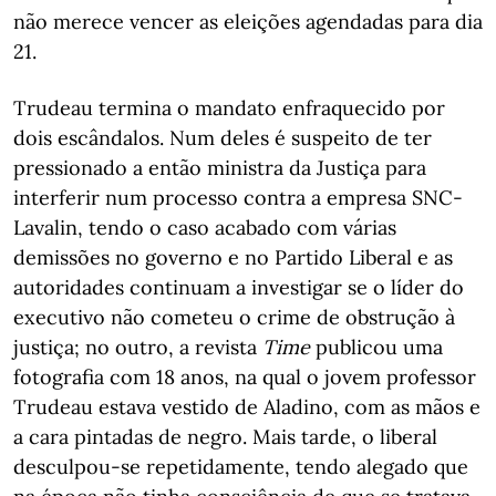
não merece vencer as eleições agendadas para dia
21.
Trudeau termina o mandato enfraquecido por
dois escândalos. Num deles é suspeito de ter
pressionado a então ministra da Justiça para
interferir num processo contra a empresa SNC-
Lavalin, tendo o caso acabado com várias
demissões no governo e no Partido Liberal e as
autoridades continuam a investigar se o líder do
executivo não cometeu o crime de obstrução à
justiça; no outro, a revista
Time
publicou uma
fotografia com 18 anos, na qual o jovem professor
Trudeau estava vestido de Aladino, com as mãos e
a cara pintadas de negro. Mais tarde, o liberal
desculpou-se repetidamente, tendo alegado que