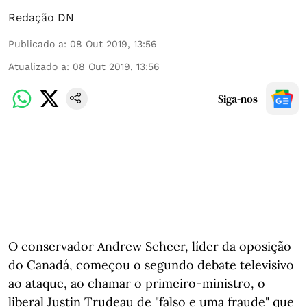
Redação DN
Publicado a
:
08 Out 2019, 13:56
Atualizado a
:
08 Out 2019, 13:56
Siga-nos
O conservador Andrew Scheer, líder da oposição
do Canadá, começou o segundo debate televisivo
ao ataque, ao chamar o primeiro-ministro, o
liberal Justin Trudeau de "falso e uma fraude" que