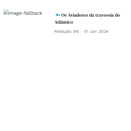
Os Aviadores da travessia do
Atlântico
Redação DN
01 Jan 2024