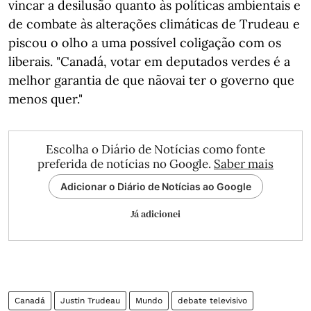
vincar a desilusão quanto às políticas ambientais e
de combate às alterações climáticas de Trudeau e
piscou o olho a uma possível coligação com os
liberais. "Canadá, votar em deputados verdes é a
melhor garantia de que nãovai ter o governo que
menos quer."
Escolha o Diário de Notícias como fonte
preferida de notícias no Google.
Saber mais
Adicionar o Diário de Notícias ao Google
Já adicionei
Canadá
Justin Trudeau
Mundo
debate televisivo