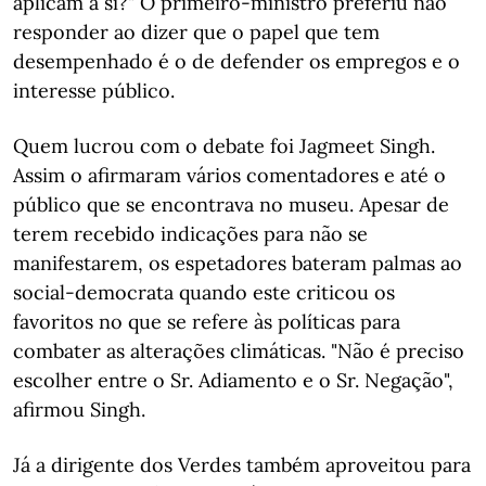
aplicam a si?" O primeiro-ministro preferiu não
responder ao dizer que o papel que tem
desempenhado é o de defender os empregos e o
interesse público.
Quem lucrou com o debate foi Jagmeet Singh.
Assim o afirmaram vários comentadores e até o
público que se encontrava no museu. Apesar de
terem recebido indicações para não se
manifestarem, os espetadores bateram palmas ao
social-democrata quando este criticou os
favoritos no que se refere às políticas para
combater as alterações climáticas. "Não é preciso
escolher entre o Sr. Adiamento e o Sr. Negação",
afirmou Singh.
Já a dirigente dos Verdes também aproveitou para