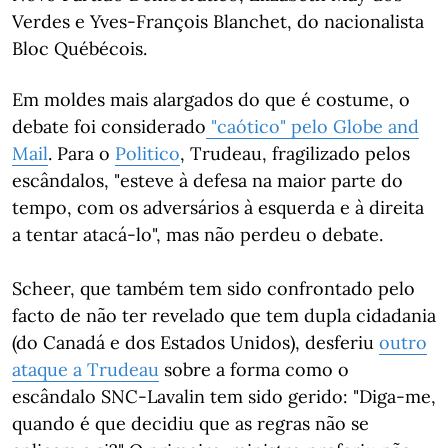
Verdes e Yves-François Blanchet, do nacionalista
Bloc Québécois.
Em moldes mais alargados do que é costume, o
debate foi considerado
"caótico" pelo Globe and
Mail
. Para o
Politico
, Trudeau, fragilizado pelos
escândalos, "esteve à defesa na maior parte do
tempo, com os adversários à esquerda e à direita
a tentar atacá-lo", mas não perdeu o debate.
Scheer, que também tem sido confrontado pelo
facto de não ter revelado que tem dupla cidadania
(do Canadá e dos Estados Unidos), desferiu
outro
ataque a Trudeau
sobre a forma como o
escândalo SNC-Lavalin tem sido gerido: "Diga-me,
quando é que decidiu que as regras não se