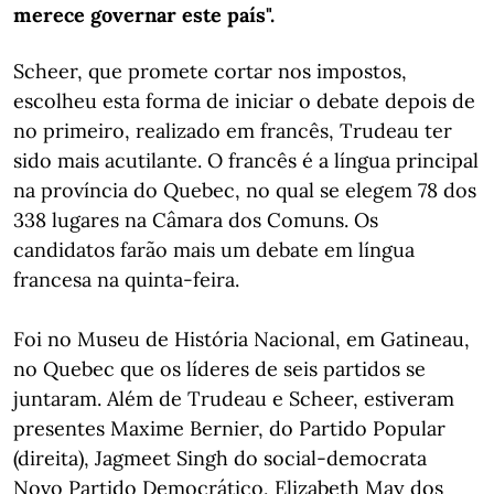
merece governar este país".
Scheer, que promete cortar nos impostos,
escolheu esta forma de iniciar o debate depois de
no primeiro, realizado em francês, Trudeau ter
sido mais acutilante. O francês é a língua principal
na província do Quebec, no qual se elegem 78 dos
338 lugares na Câmara dos Comuns. Os
candidatos farão mais um debate em língua
francesa na quinta-feira.
Foi no Museu de História Nacional, em Gatineau,
no Quebec que os líderes de seis partidos se
juntaram. Além de Trudeau e Scheer, estiveram
presentes Maxime Bernier, do Partido Popular
(direita), Jagmeet Singh do social-democrata
Novo Partido Democrático, Elizabeth May dos