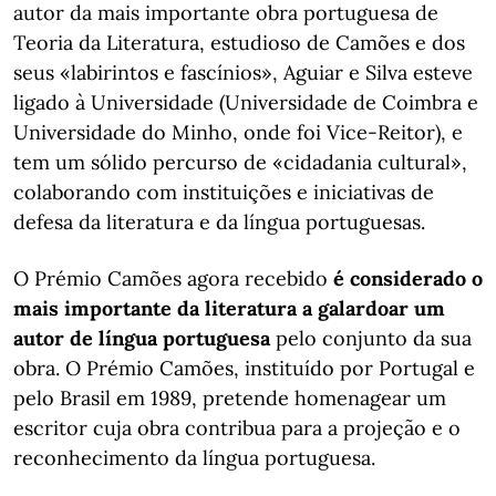
autor da mais importante obra portuguesa de
Teoria da Literatura, estudioso de Camões e dos
seus «labirintos e fascínios», Aguiar e Silva esteve
ligado à Universidade (Universidade de Coimbra e
Universidade do Minho, onde foi Vice-Reitor), e
tem um sólido percurso de «cidadania cultural»,
colaborando com instituições e iniciativas de
defesa da literatura e da língua portuguesas.
O Prémio Camões agora recebido
é considerado o
mais importante da literatura a galardoar um
autor de língua portuguesa
pelo conjunto da sua
obra. O Prémio Camões, instituído por Portugal e
pelo Brasil em 1989, pretende homenagear um
escritor cuja obra contribua para a projeção e o
reconhecimento da língua portuguesa.