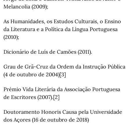
Melancolia (2009);
As Humanidades, os Estudos Culturais, o Ensino
da Literatura e a Política da Língua Portuguesa
(2010);
Dicionário de Luís de Camões (2011).
Grau de Grã-Cruz da Ordem da Instrução Pública
(4 de outubro de 2004)[3]
Prémio Vida Literária da Associação Portuguesa
de Escritores (2007).[2]
Doutoramento Honoris Causa pela Universidade
dos Açores (16 de outubro de 2018)