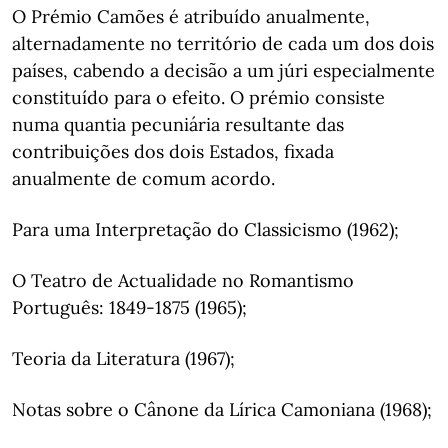
O Prémio Camões é atribuído anualmente,
alternadamente no território de cada um dos dois
países, cabendo a decisão a um júri especialmente
constituído para o efeito. O prémio consiste
numa quantia pecuniária resultante das
contribuições dos dois Estados, fixada
anualmente de comum acordo.
Para uma Interpretação do Classicismo (1962);
O Teatro de Actualidade no Romantismo
Português: 1849-1875 (1965);
Teoria da Literatura (1967);
Notas sobre o Cânone da Lírica Camoniana (1968);