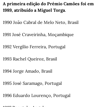
A primeira edição do Prémio Camões foi em
1989, atribuído a Miguel Torga
.
1990 João Cabral de Melo Neto, Brasil
1991 José Craveirinha, Moçambique
1992 Vergílio Ferreira, Portugal
1993 Rachel Queiroz, Brasil
1994 Jorge Amado, Brasil
1995 José Saramago, Portugal
1996 Eduardo Lourenço, Portugal