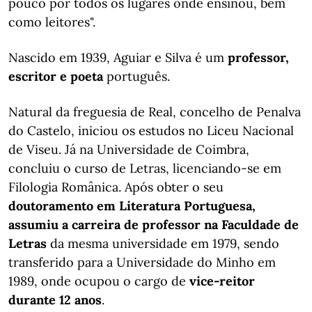
pouco por todos os lugares onde ensinou, bem
como leitores".
Nascido em 1939, Aguiar e Silva é um
professor,
escritor e poeta
português.
Natural da freguesia de Real, concelho de Penalva
do Castelo, iniciou os estudos no Liceu Nacional
de Viseu. Já na Universidade de Coimbra,
concluiu o curso de Letras, licenciando-se em
Filologia Românica. Após obter o seu
doutoramento em Literatura Portuguesa,
assumiu a carreira de professor na Faculdade de
Letras
da mesma universidade em 1979, sendo
transferido para a Universidade do Minho em
1989, onde ocupou o cargo de
vice-reitor
durante 12 anos
.