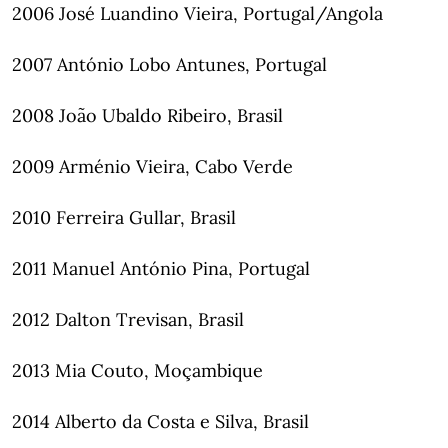
2006 José Luandino Vieira, Portugal/Angola
2007 António Lobo Antunes, Portugal
2008 João Ubaldo Ribeiro, Brasil
2009 Arménio Vieira, Cabo Verde
2010 Ferreira Gullar, Brasil
2011 Manuel António Pina, Portugal
2012 Dalton Trevisan, Brasil
2013 Mia Couto, Moçambique
2014 Alberto da Costa e Silva, Brasil