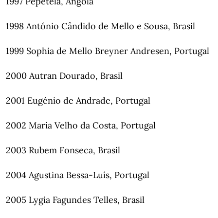
1997 Pepetela, Angola
1998 António Cândido de Mello e Sousa, Brasil
1999 Sophia de Mello Breyner Andresen, Portugal
2000 Autran Dourado, Brasil
2001 Eugénio de Andrade, Portugal
2002 Maria Velho da Costa, Portugal
2003 Rubem Fonseca, Brasil
2004 Agustina Bessa-Luís, Portugal
2005 Lygia Fagundes Telles, Brasil