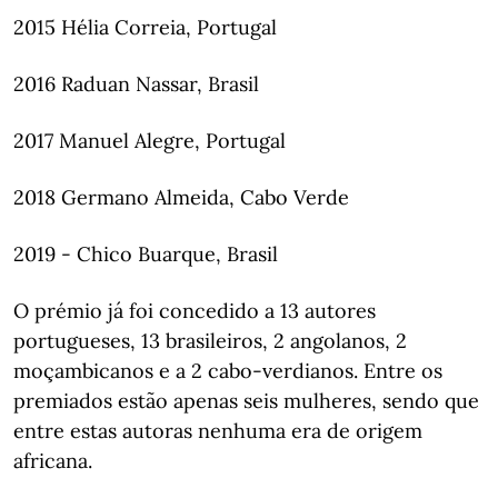
2015 Hélia Correia, Portugal
2016 Raduan Nassar, Brasil
2017 Manuel Alegre, Portugal
2018 Germano Almeida, Cabo Verde
2019 - Chico Buarque, Brasil
O prémio já foi concedido a 13 autores
portugueses, 13 brasileiros, 2 angolanos, 2
moçambicanos e a 2 cabo-verdianos. Entre os
premiados estão apenas seis mulheres, sendo que
entre estas autoras nenhuma era de origem
africana.