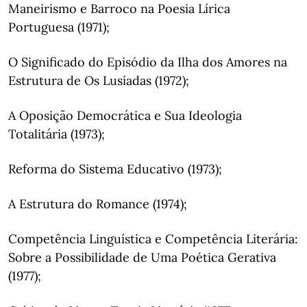
Maneirismo e Barroco na Poesia Lírica
Portuguesa (1971);
O Significado do Episódio da Ilha dos Amores na
Estrutura de Os Lusíadas (1972);
A Oposição Democrática e Sua Ideologia
Totalitária (1973);
Reforma do Sistema Educativo (1973);
A Estrutura do Romance (1974);
Competência Linguística e Competência Literária:
Sobre a Possibilidade de Uma Poética Gerativa
(1977);