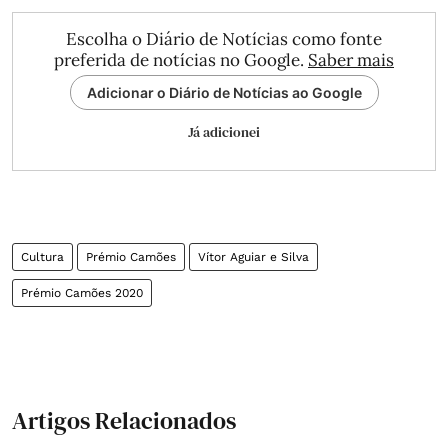
Escolha o Diário de Notícias como fonte
preferida de notícias no Google.
Saber mais
Adicionar o Diário de Notícias ao Google
Já adicionei
Cultura
Prémio Camões
Vítor Aguiar e Silva
Prémio Camões 2020
Artigos Relacionados