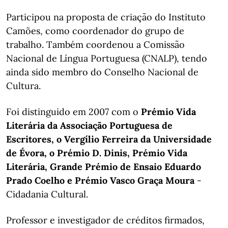
Participou na proposta de criação do Instituto
Camões, como coordenador do grupo de
trabalho. Também coordenou a Comissão
Nacional de Língua Portuguesa (CNALP), tendo
ainda sido membro do Conselho Nacional de
Cultura.
Foi distinguido em 2007 com o
Prémio Vida
Literária da Associação Portuguesa de
Escritores, o Vergílio Ferreira da Universidade
de Évora, o Prémio D. Dinis, Prémio Vida
Literária, Grande Prémio de Ensaio Eduardo
Prado Coelho e Prémio Vasco Graça Moura
-
Cidadania Cultural.
Professor e investigador de créditos firmados,