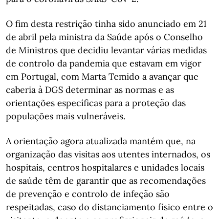
O fim desta restrição tinha sido anunciado em 21
de abril pela ministra da Saúde após o Conselho
de Ministros que decidiu levantar várias medidas
de controlo da pandemia que estavam em vigor
em Portugal, com Marta Temido a avançar que
caberia à DGS determinar as normas e as
orientações específicas para a proteção das
populações mais vulneráveis.
A orientação agora atualizada mantém que, na
organização das visitas aos utentes internados, os
hospitais, centros hospitalares e unidades locais
de saúde têm de garantir que as recomendações
de prevenção e controlo de infeção são
respeitadas, caso do distanciamento físico entre o