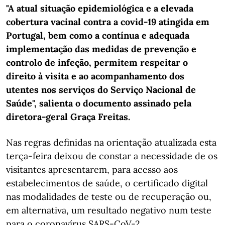
"A atual situação epidemiológica e a elevada
cobertura vacinal contra a covid-19 atingida em
Portugal, bem como a contínua e adequada
implementação das medidas de prevenção e
controlo de infeção, permitem respeitar o
direito à visita e ao acompanhamento dos
utentes nos serviços do Serviço Nacional de
Saúde", salienta o documento assinado pela
diretora-geral Graça Freitas.
Nas regras definidas na orientação atualizada esta
terça-feira deixou de constar a necessidade de os
visitantes apresentarem, para acesso aos
estabelecimentos de saúde, o certificado digital
nas modalidades de teste ou de recuperação ou,
em alternativa, um resultado negativo num teste
para o coronavírus SARS-CoV-2.