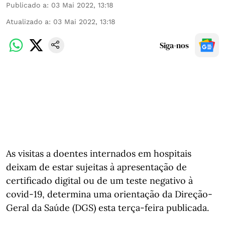
Publicado a
:
03 Mai 2022, 13:18
Atualizado a
:
03 Mai 2022, 13:18
Siga-nos
As visitas a doentes internados em hospitais
deixam de estar sujeitas à apresentação de
certificado digital ou de um teste negativo à
covid-19, determina uma orientação da Direção-
Geral da Saúde (DGS) esta terça-feira publicada.