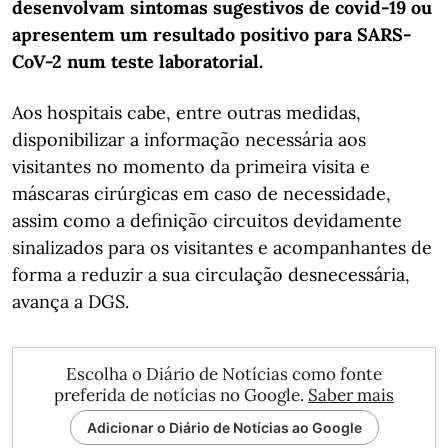
desenvolvam sintomas sugestivos de covid-19 ou
apresentem um resultado positivo para SARS-
CoV-2 num teste laboratorial.
Aos hospitais cabe, entre outras medidas,
disponibilizar a informação necessária aos
visitantes no momento da primeira visita e
máscaras cirúrgicas em caso de necessidade,
assim como a definição circuitos devidamente
sinalizados para os visitantes e acompanhantes de
forma a reduzir a sua circulação desnecessária,
avança a DGS.
Escolha o Diário de Notícias como fonte
preferida de notícias no Google.
Saber mais
Adicionar o Diário de Notícias ao Google