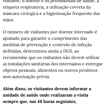
visitante, o doente e os profissionais de saúde, a
etiqueta respiratória, a utilização correta da
máscara cirúrgica e a higienização frequente das
mãos.
O número de visitantes por doente internado é
ajustado para garantir o cumprimento das
medidas de prevenção e controlo de infeção
definidas, determinou ainda a DGS, ao
recomendar que os visitantes não devem utilizar
as instalações sanitárias dos internados e entregar
objetos pessoais, alimentos ou outros produtos
sem autorização prévia.
Além disso, os visitantes devem informar a
unidade de saúde onde realizaram a visita
sempre que, nas 48 horas seguintes,