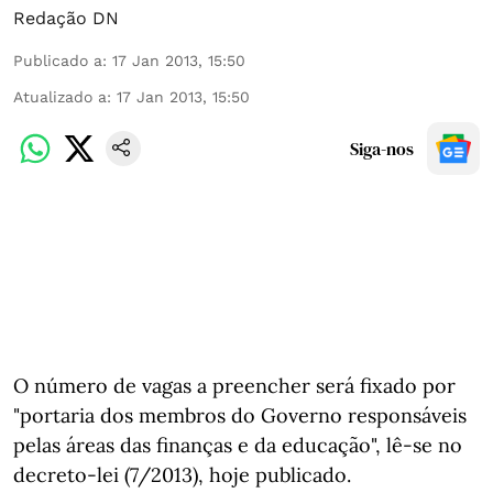
Redação DN
Publicado a
:
17 Jan 2013, 15:50
Atualizado a
:
17 Jan 2013, 15:50
Siga-nos
O número de vagas a preencher será fixado por
"portaria dos membros do Governo responsáveis
pelas áreas das finanças e da educação", lê-se no
decreto-lei (7/2013), hoje publicado.