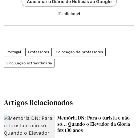
Adicionar o Diário de Notícias ao Google
Já adicionei
Portugal
Professores
Colocação de professores
vinculação extraordinária
Artigos Relacionados
Memória DN: Para o turista e não
só... Quando o Elevador da Glória
fez 130 anos