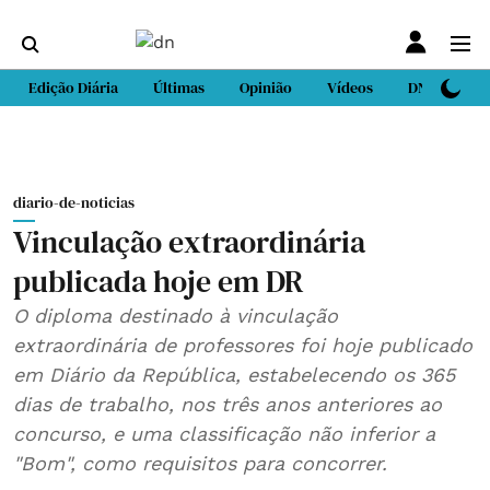
Edição Diária
Últimas
Opinião
Vídeos
DN Sport
diario-de-noticias
Vinculação extraordinária
publicada hoje em DR
O diploma destinado à vinculação
extraordinária de professores foi hoje publicado
em Diário da República, estabelecendo os 365
dias de trabalho, nos três anos anteriores ao
concurso, e uma classificação não inferior a
"Bom", como requisitos para concorrer.