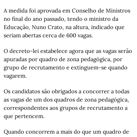
A medida foi aprovada em Conselho de Ministros
no final do ano passado, tendo o ministro da
Educação, Nuno Crato, na altura, indicado que
seriam abertas cerca de 600 vagas.
O decreto-lei estabelece agora que as vagas serão
apuradas por quadro de zona pedagógica, por
grupo de recrutamento e extinguem-se quando
vagarem.
Os candidatos são obrigados a concorrer a todas
as vagas de um dos quadros de zona pedagógica,
correspondentes aos grupos de recrutamento a
que pertencem.
Quando concorrem a mais do que um quadro de