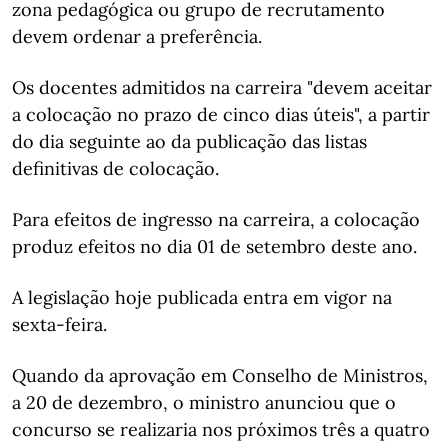
zona pedagógica ou grupo de recrutamento
devem ordenar a preferência.
Os docentes admitidos na carreira "devem aceitar
a colocação no prazo de cinco dias úteis", a partir
do dia seguinte ao da publicação das listas
definitivas de colocação.
Para efeitos de ingresso na carreira, a colocação
produz efeitos no dia 01 de setembro deste ano.
A legislação hoje publicada entra em vigor na
sexta-feira.
Quando da aprovação em Conselho de Ministros,
a 20 de dezembro, o ministro anunciou que o
concurso se realizaria nos próximos três a quatro