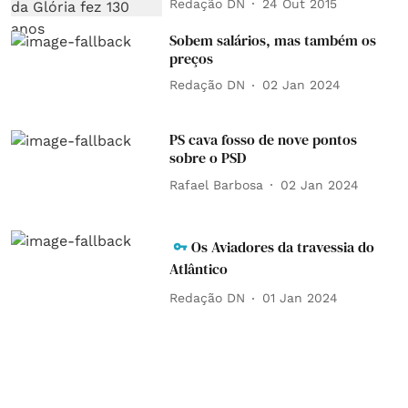
Redação DN
24 Out 2015
Sobem salários, mas também os
preços
Redação DN
02 Jan 2024
PS cava fosso de nove pontos
sobre o PSD
Rafael Barbosa
02 Jan 2024
Os Aviadores da travessia do
Atlântico
Redação DN
01 Jan 2024