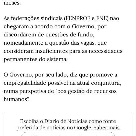
meses.
As federações sindicais (FENPROF e FNE) não
chegaram a acordo com o Governo, por
discordarem de questões de fundo,
nomeadamente a questão das vagas, que
consideram insuficientes para as necessidades
permanentes do sistema.
O Governo, por seu lado, diz que promove a
empregabilidade possível na atual conjuntura,
numa perspetiva de "boa gestão de recursos
humanos".
Escolha o Diário de Notícias como fonte
preferida de notícias no Google.
Saber mais