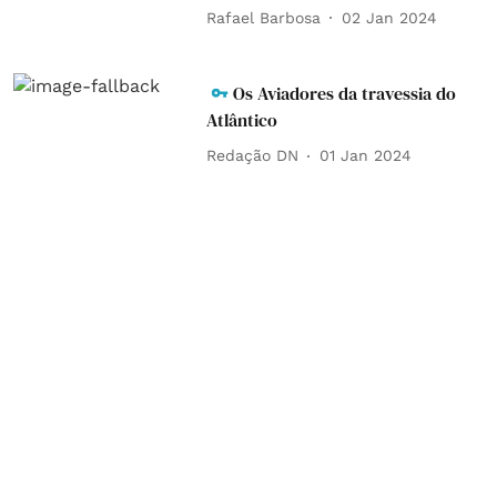
Rafael Barbosa
02 Jan 2024
Os Aviadores da travessia do
Atlântico
Redação DN
01 Jan 2024