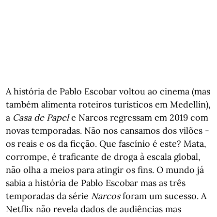
A história de Pablo Escobar voltou ao cinema (mas
também alimenta roteiros turísticos em Medellín),
a
Casa de Papel
e Narcos regressam em 2019 com
novas temporadas. Não nos cansamos dos vilões -
os reais e os da ficção. Que fascínio é este? Mata,
corrompe, é traficante de droga à escala global,
não olha a meios para atingir os fins. O mundo já
sabia a história de Pablo Escobar mas as três
temporadas da série
Narcos
foram um sucesso. A
Netflix não revela dados de audiências mas