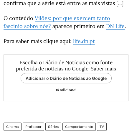
confirma que a série está entre as mais vistas [...]
O conteúdo
Vilões: por que exercem tanto
fascínio sobre nós?
aparece primeiro em
DN Life
.
Para saber mais clique aqui:
life.dn.pt
Escolha o Diário de Notícias como fonte
preferida de notícias no Google.
Saber mais
Adicionar o Diário de Notícias ao Google
Já adicionei
Cinema
Professor
Séries
Comportamento
TV