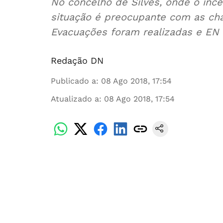
No concelho de Silves, onde o inc
situação é preocupante com as ch
Evacuações foram realizadas e EN 1
Redação DN
Publicado a
:
08 Ago 2018, 17:54
Atualizado a
:
08 Ago 2018, 17:54