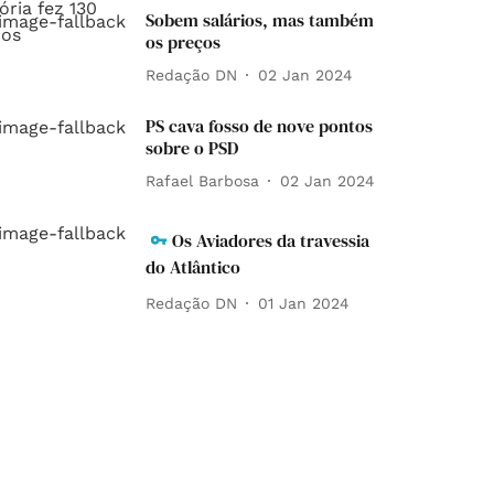
Sobem salários, mas também
os preços
Redação DN
02 Jan 2024
PS cava fosso de nove pontos
sobre o PSD
Rafael Barbosa
02 Jan 2024
Os Aviadores da travessia
do Atlântico
Redação DN
01 Jan 2024