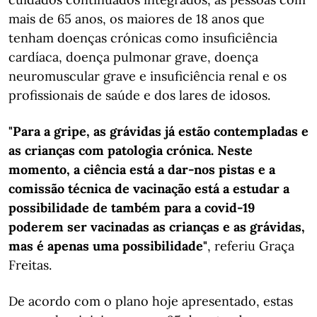
mais de 65 anos, os maiores de 18 anos que
tenham doenças crónicas como insuficiência
cardíaca, doença pulmonar grave, doença
neuromuscular grave e insuficiência renal e os
profissionais de saúde e dos lares de idosos.
"Para a gripe, as grávidas já estão contempladas e
as crianças com patologia crónica. Neste
momento, a ciência está a dar-nos pistas e a
comissão técnica de vacinação está a estudar a
possibilidade de também para a covid-19
poderem ser vacinadas as crianças e as grávidas,
mas é apenas uma possibilidade"
, referiu Graça
Freitas.
De acordo com o plano hoje apresentado, estas