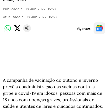
Publicado a
:
08 Jun 2022, 15:53
Atualizado a
:
08 Jun 2022, 15:53
Siga-nos
A campanha de vacinação do outono e inverno
prevê a coadministração das vacinas contra a
gripe e covid-19 em idosos, pessoas com mais de
18 anos com doenças graves, profissionais de
saúde e utentes de lares e cuidados continuados.