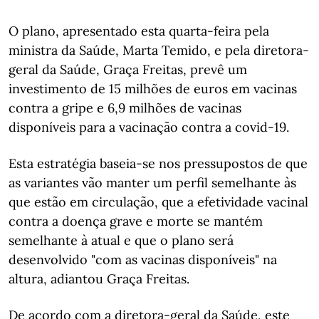
O plano, apresentado esta quarta-feira pela
ministra da Saúde, Marta Temido, e pela diretora-
geral da Saúde, Graça Freitas, prevê um
investimento de 15 milhões de euros em vacinas
contra a gripe e 6,9 milhões de vacinas
disponíveis para a vacinação contra a covid-19.
Esta estratégia baseia-se nos pressupostos de que
as variantes vão manter um perfil semelhante às
que estão em circulação, que a efetividade vacinal
contra a doença grave e morte se mantém
semelhante à atual e que o plano será
desenvolvido "com as vacinas disponíveis" na
altura, adiantou Graça Freitas.
De acordo com a diretora-geral da Saúde, este