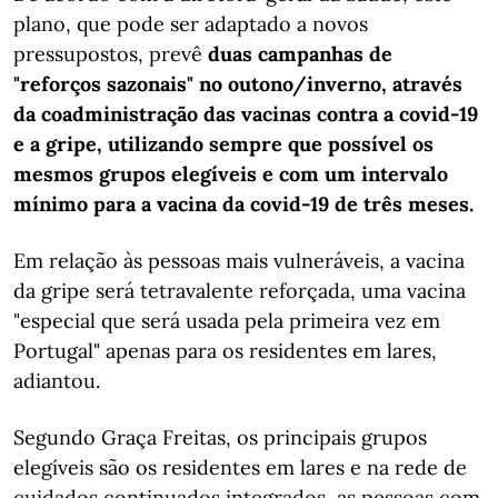
plano, que pode ser adaptado a novos
pressupostos, prevê
duas campanhas de
"reforços sazonais" no outono/inverno, através
da coadministração das vacinas contra a covid-19
e a gripe, utilizando sempre que possível os
mesmos grupos elegíveis e com um intervalo
mínimo para a vacina da covid-19 de três meses.
Em relação às pessoas mais vulneráveis, a vacina
da gripe será tetravalente reforçada, uma vacina
"especial que será usada pela primeira vez em
Portugal" apenas para os residentes em lares,
adiantou.
Segundo Graça Freitas, os principais grupos
elegíveis são os residentes em lares e na rede de
cuidados continuados integrados, as pessoas com