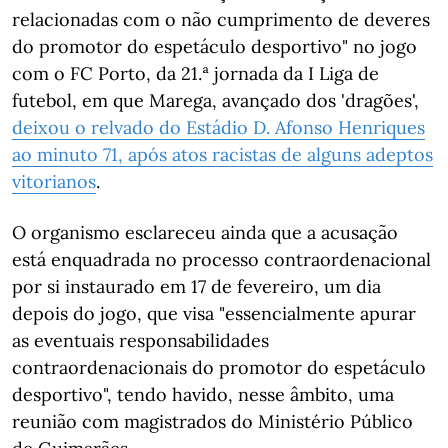
relacionadas com o não cumprimento de deveres
do promotor do espetáculo desportivo" no jogo
com o FC Porto, da 21.ª jornada da I Liga de
futebol, em que Marega, avançado dos 'dragões',
deixou o relvado do Estádio D. Afonso Henriques
ao minuto 71, após atos racistas de alguns adeptos
vitorianos
.
O organismo esclareceu ainda que a acusação
está enquadrada no processo contraordenacional
por si instaurado em 17 de fevereiro, um dia
depois do jogo, que visa "essencialmente apurar
as eventuais responsabilidades
contraordenacionais do promotor do espetáculo
desportivo", tendo havido, nesse âmbito, uma
reunião com magistrados do Ministério Público