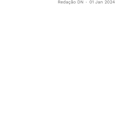
Redação DN
01 Jan 2024