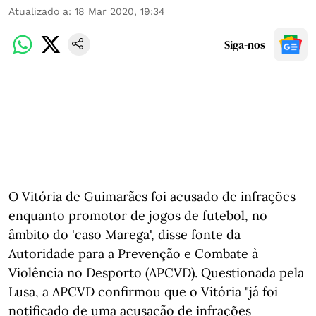
Atualizado a
:
18 Mar 2020, 19:34
Siga-nos
O Vitória de Guimarães foi acusado de infrações
enquanto promotor de jogos de futebol, no
âmbito do 'caso Marega', disse fonte da
Autoridade para a Prevenção e Combate à
Violência no Desporto (APCVD). Questionada pela
Lusa, a APCVD confirmou que o Vitória "já foi
notificado de uma acusação de infrações