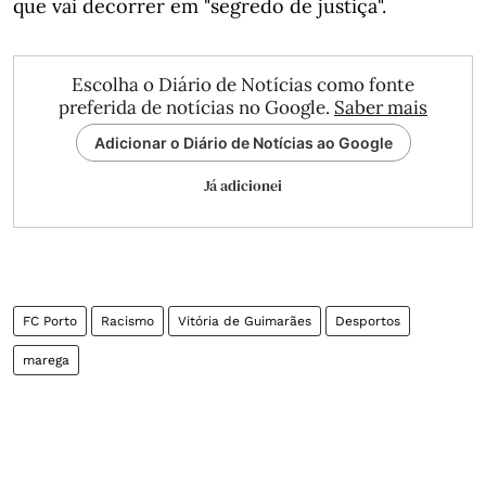
que vai decorrer em "segredo de justiça".
Escolha o Diário de Notícias como fonte
preferida de notícias no Google.
Saber mais
Adicionar o Diário de Notícias ao Google
Já adicionei
FC Porto
Racismo
Vitória de Guimarães
Desportos
marega