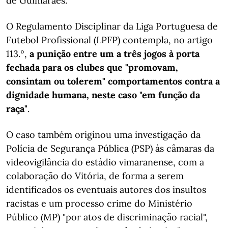
de Guimarães.
O Regulamento Disciplinar da Liga Portuguesa de
Futebol Profissional (LPFP) contempla, no artigo
113.º,
a punição entre um a três jogos à porta
fechada para os clubes que "promovam,
consintam ou tolerem" comportamentos contra a
dignidade humana, neste caso "em função da
raça"
.
O caso também originou uma investigação da
Polícia de Segurança Pública (PSP) às câmaras da
videovigilância do estádio vimaranense, com a
colaboração do Vitória, de forma a serem
identificados os eventuais autores dos insultos
racistas e um processo crime do Ministério
Público (MP) "por atos de discriminação racial",