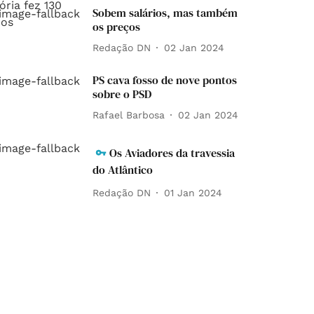
Sobem salários, mas também
os preços
Redação DN
02 Jan 2024
PS cava fosso de nove pontos
sobre o PSD
Rafael Barbosa
02 Jan 2024
Os Aviadores da travessia
do Atlântico
Redação DN
01 Jan 2024