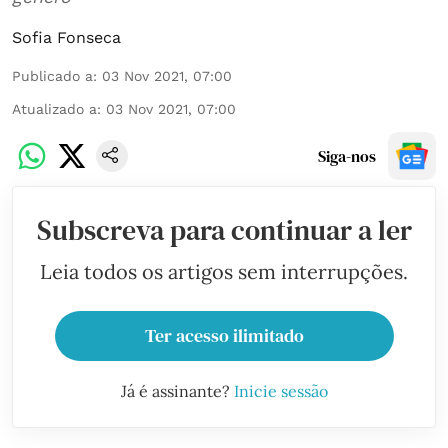
Sofia Fonseca
Publicado a
:
03 Nov 2021, 07:00
Atualizado a
:
03 Nov 2021, 07:00
Siga-nos
Subscreva para continuar a ler
Leia todos os artigos sem interrupções.
Ter acesso ilimitado
Já é assinante?
Inicie sessão