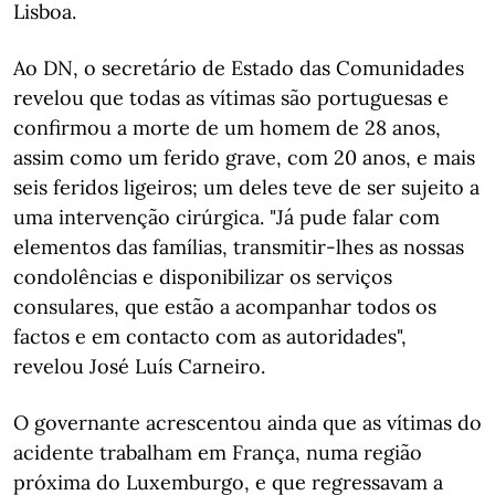
Lisboa.
Ao DN, o secretário de Estado das Comunidades
revelou que todas as vítimas são portuguesas e
confirmou a morte de um homem de 28 anos,
assim como um ferido grave, com 20 anos, e mais
seis feridos ligeiros; um deles teve de ser sujeito a
uma intervenção cirúrgica. "Já pude falar com
elementos das famílias, transmitir-lhes as nossas
condolências e disponibilizar os serviços
consulares, que estão a acompanhar todos os
factos e em contacto com as autoridades",
revelou José Luís Carneiro.
O governante acrescentou ainda que as vítimas do
acidente trabalham em França, numa região
próxima do Luxemburgo, e que regressavam a