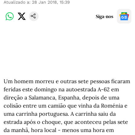
Atualizado a
:
28 Jan 2018, 15:39
Siga-nos
Um homem morreu e outras sete pessoas ficaram
feridas este domingo na autoestrada A-62 em
direção a Salamanca, Espanha, depois de uma
colisão entre um camião que vinha da Roménia e
uma carrinha portuguesa. A carrinha saiu da
estrada após o choque, que aconteceu pelas sete
da manhã, hora local - menos uma hora em