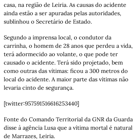
casa, na região de Leiria. As causas do acidente
ainda estão a ser apuradas pelas autoridades,
sublinhou o Secretário de Estado.
Segundo a imprensa local, o condutor da
carrinha, o homem de 28 anos que perdeu a vida,
terá adormecido ao volante, o que pode ter
causado o acidente. Terá sido projetado, bem
como outras das vítimas: ficou a 300 metros do
local do acidente. A maior parte das vítimas não
levaria cinto de segurança.
[twitter:957591516616253440]
Fonte do Comando Territorial da GNR da Guarda
disse à agência Lusa que a vítima mortal é natural
de Marrazes, Leiria.