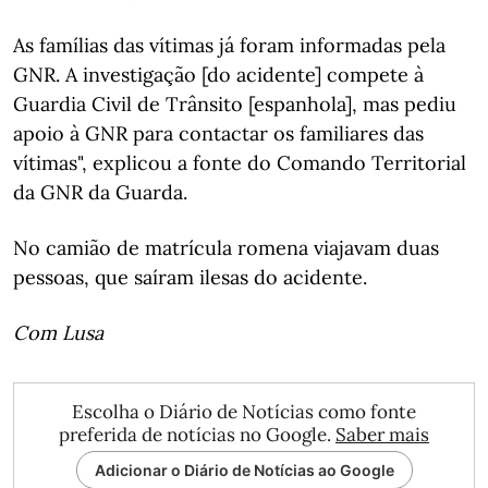
As famílias das vítimas já foram informadas pela
GNR. A investigação [do acidente] compete à
Guardia Civil de Trânsito [espanhola], mas pediu
apoio à GNR para contactar os familiares das
vítimas", explicou a fonte do Comando Territorial
da GNR da Guarda.
No camião de matrícula romena viajavam duas
pessoas, que saíram ilesas do acidente.
Com Lusa
Escolha o Diário de Notícias como fonte
preferida de notícias no Google.
Saber mais
Adicionar o Diário de Notícias ao Google